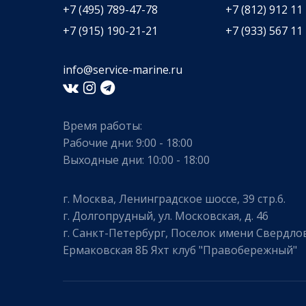
+7 (495) 789-47-78
+7 (812) 912 11
+7 (915) 190-21-21
+7 (933) 567 11
info@service-marine.ru​​
Время работы:
Рабочие дни: 9:00 - 18:00
Выходные дни: 10:00 - 18:00
г. Москва, Ленинградское шоссе, 39 стр.6.
г. Долгопрудный, ул. Московская, д. 46
г. Санкт-Петербург, Поселок имени Свердлов
Ермаковская 8Б Яхт клуб "Правобережный"