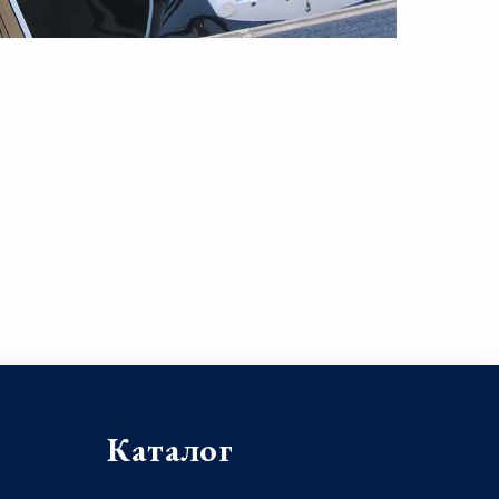
Каталог