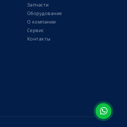
Запчасти
Оборудование
О компании
Сервис
Контакты