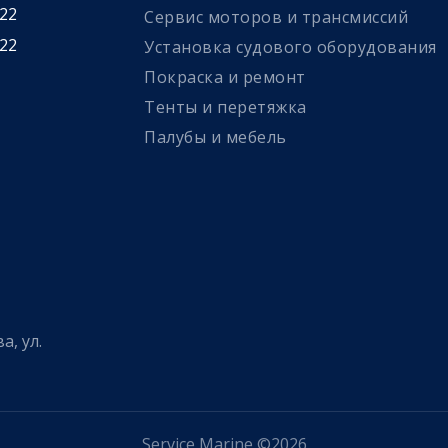
 22
Сервис моторов и трансмиссий
 22
Установка судового оборудования
Покраска и ремонт
Тенты и перетяжка
Палубы и мебель
а, ул.
Service Marine ©2026