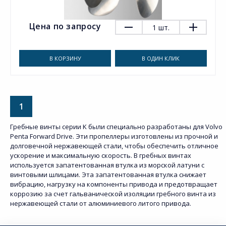
Цена по запросу
1
шт.
В КОРЗИНУ
В ОДИН КЛИК
1
Гребные винты серии K были специально разработаны для Volvo
Penta Forward Drive. Эти пропеллеры изготовлены из прочной и
долговечной нержавеющей стали, чтобы обеспечить отличное
ускорение и максимальную скорость. В гребных винтах
используется запатентованная втулка из морской латуни с
винтовыми шлицами. Эта запатентованная втулка снижает
вибрацию, нагрузку на компоненты привода и предотвращает
коррозию за счет гальванической изоляции гребного винта из
нержавеющей стали от алюминиевого литого привода.