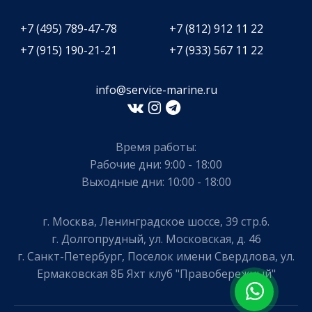
+7 (495) 789-47-78
+7 (812) 912 11 22
+7 (915) 190-21-21
+7 (933) 567 11 22
info@service-marine.ru​​
Время работы:
Рабочие дни: 9:00 - 18:00
Выходные дни: 10:00 - 18:00
г. Москва, Ленинградское шоссе, 39 стр.6.
г. Долгопрудный, ул. Московская, д. 46
г. Санкт-Петербург, Поселок имени Свердлова, ул.
Ермаковская 8Б Яхт клуб "Правобережный"