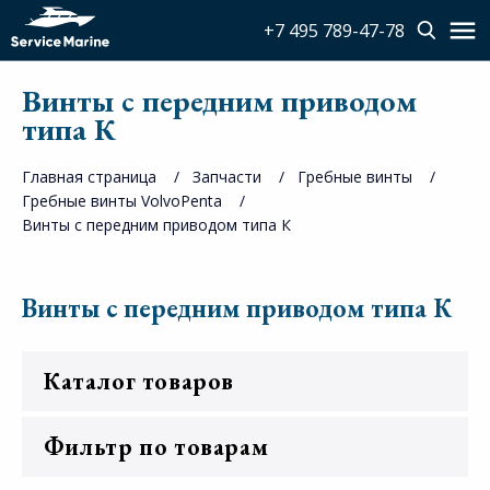
+7 495 789-47-78
Винты с передним приводом
типа К
Главная страница
Запчасти
Гребные винты
Гребные винты VolvoPenta
Винты с передним приводом типа К
Винты с передним приводом типа К
Каталог товаров
Фильтр по товарам