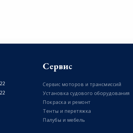
Сервис
 22
Сервис моторов и трансмиссий
 22
Установка судового оборудования
Покраска и ремонт
Тенты и перетяжка
Палубы и мебель