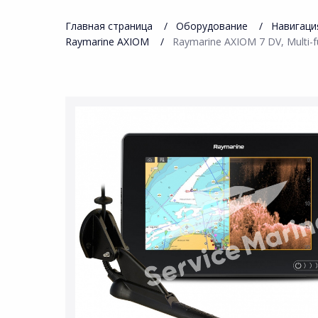
Главная страница
Оборудование
Навигаци
Raymarine AXIOM
Raymarine AXIOM 7 DV, Multi-