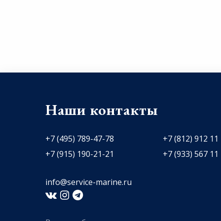
Наши контакты
+7 (495) 789-47-78
+7 (812) 912 11
+7 (915) 190-21-21
+7 (933) 567 11
info@service-marine.ru​​