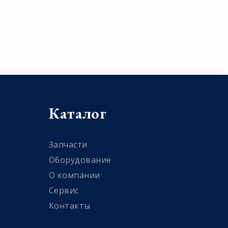
Каталог
Запчасти
Оборудование
О компании
Сервис
Контакты