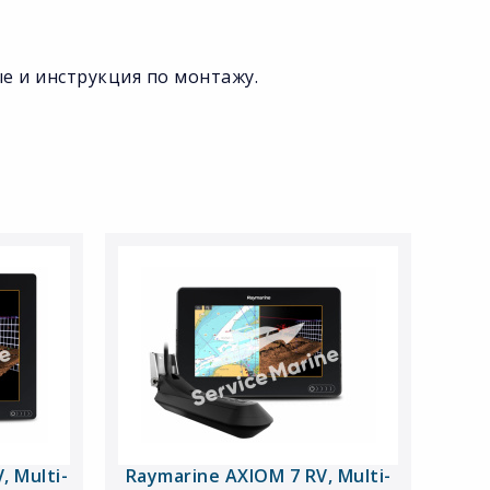
е и инструкция по монтажу.
, Multi-
Raymarine AXIOM 7 RV, Multi-