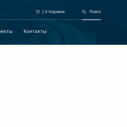
| 0
Корзина
Поиск
оекты
Контакты