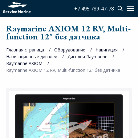
+7 495 789-47-78
Raymarine AXIOM 12 RV, Multi-
function 12" без датчика
Главная страница
Оборудование
Навигация
Навигационные дисплеи
Дисплеи Raymarine
Raymarine AXIOM
Raymarine AXIOM 12 RV, Multi-function 12" без датчика