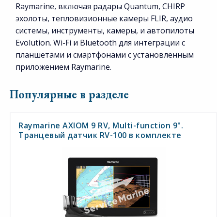
Raymarine, включая радары Quantum, CHIRP
эхолоты, тепловизионные камеры FLIR, аудио
системы, инструменты, камеры, и автопилоты
Evolution. Wi-Fi и Bluetooth для интеграции с
планшетами и смартфонами с установленным
приложением Raymarine.
Популярные в разделе
Raymarine AXIOM 9 RV, Multi-function 9".
Транцевый датчик RV-100 в комплекте