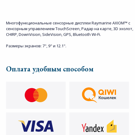
Многофункциональные сенсорные дисплеи Raymarine AXIOM™ c
сенсорным управлением TouchScreen, Радар на карте, 3D эхолот,
CHIRP, DownVision, SideVision, GPS, Bluetooth Wi-Fi.
Размеры экранов: 7", 9" и 12.1".
Оплата удобным способом