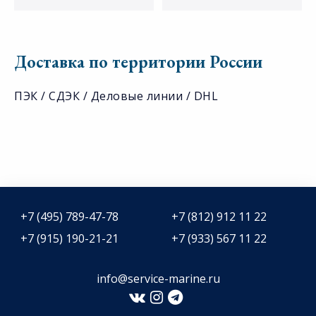
Доставка по территории России
ПЭК / СДЭК / Деловые линии / DHL
+7 (495) 789-47-78
+7 (812) 912 11 22
+7 (915) 190-21-21
+7 (933) 567 11 22
info@service-marine.ru​​