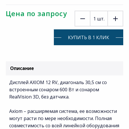
Цена по запросу
1
шт.
КУПИТЬ В 1 КЛИК
Описание
Дисплей AXIOM 12 RV, диагональ 30,5 см со
встроенным сонаром 600 Вт и сонаром
RealVision 3D, без датчика.
Axiom – расширяемая система, ее возможности
могут расти по мере необходимости. Полная
совместимость со всей линейкой оборудования