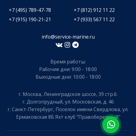
+7 (495) 789-47-78
+7 (812) 912 11 22
+7 (915) 190-21-21
+7 (933) 567 11 22
info@service-marine.ru​​
Время работы:
Рабочие дни: 9:00 - 18:00
Выходные дни: 10:00 - 18:00
г. Москва, Ленинградское шоссе, 39 стр.6.
г. Долгопрудный, ул. Московская, д. 46
г. Санкт-Петербург, Поселок имени Свердлова, ул.
Ермаковская 8Б Яхт клуб "Правобережный"