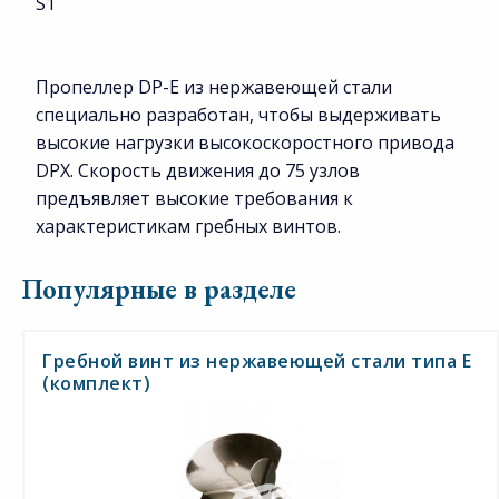
S1
Пропеллер DP-E из нержавеющей стали
специально разработан, чтобы выдерживать
высокие нагрузки высокоскоростного привода
DPX. Скорость движения до 75 узлов
предъявляет высокие требования к
характеристикам гребных винтов.
Популярные в разделе
Гребной винт из нержавеющей стали типа E
(комплект)