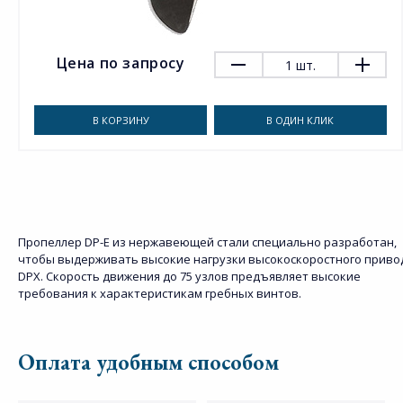
Цена по запросу
1
шт.
В КОРЗИНУ
В ОДИН КЛИК
Пропеллер DP-E из нержавеющей стали специально разработан,
чтобы выдерживать высокие нагрузки высокоскоростного приво
DPX. Скорость движения до 75 узлов предъявляет высокие
требования к характеристикам гребных винтов.
Оплата удобным способом