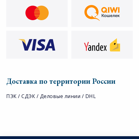
Доставка по территории России
ПЭК / СДЭК / Деловые линии / DHL