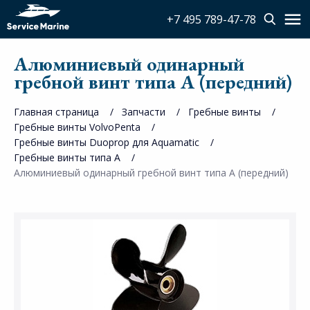
+7 495 789-47-78
Алюминиевый одинарный
гребной винт типа A (передний)
Главная страница
Запчасти
Гребные винты
Гребные винты VolvoPenta
Гребные винты Duoprop для Aquamatic
Гребные винты типа A
Алюминиевый одинарный гребной винт типа A (передний)