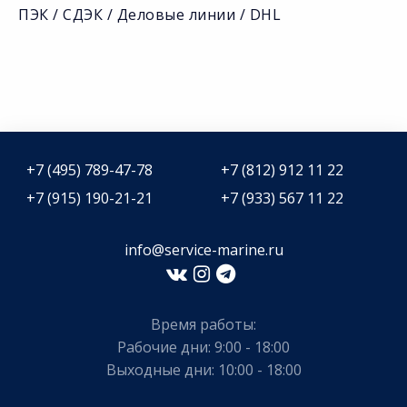
ПЭК / СДЭК / Деловые линии / DHL
+7 (495) 789-47-78
+7 (812) 912 11 22
+7 (915) 190-21-21
+7 (933) 567 11 22
info@service-marine.ru​​
Время работы:
Рабочие дни: 9:00 - 18:00
Выходные дни: 10:00 - 18:00