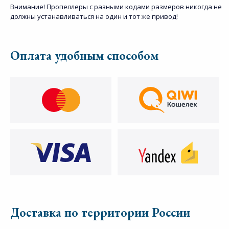
Внимание! Пропеллеры с разными кодами размеров никогда не
должны устанавливаться на один и тот же привод!
Оплата удобным способом
Доставка по территории России