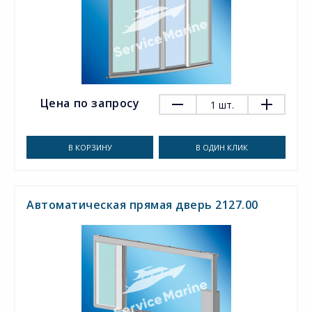
Цена по запросу
1
шт.
В КОРЗИНУ
В ОДИН КЛИК
Автоматическая прямая дверь 2127.00