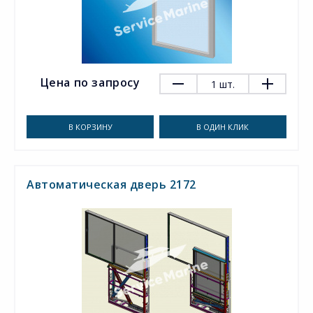
Цена по запросу
1
шт.
В КОРЗИНУ
В ОДИН КЛИК
Автоматическая дверь 2172