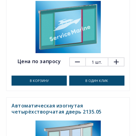
Цена по запросу
1
шт.
В КОРЗИНУ
В ОДИН КЛИК
Автоматическая изогнутая
четырёхстворчатая дверь 2135.05