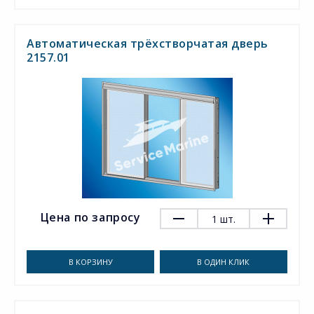
Автоматическая трёхстворчатая дверь
2157.01
Цена по запросу
1
шт.
В КОРЗИНУ
В ОДИН КЛИК