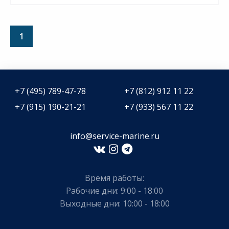
1
+7 (495) 789-47-78
+7 (812) 912 11 22
+7 (915) 190-21-21
+7 (933) 567 11 22
info@service-marine.ru​​
Время работы:
Рабочие дни: 9:00 - 18:00
Выходные дни: 10:00 - 18:00