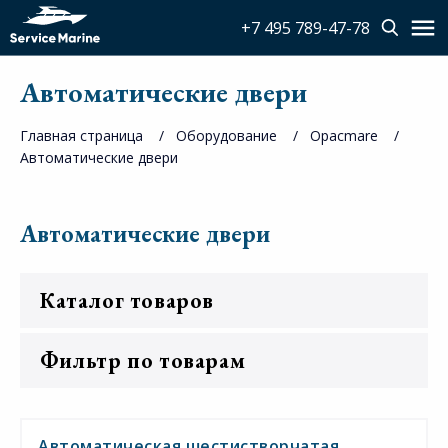
+7 495 789-47-78
Автоматические двери
Главная страница
Оборудование
Opacmare
Автоматические двери
Автоматические двери
Каталог товаров
Фильтр по товарам
Автоматическая шестистворчатая