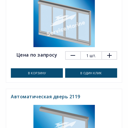
Цена по запросу
1
шт.
В КОРЗИНУ
В ОДИН КЛИК
Автоматическая дверь 2119