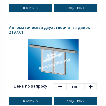
В КОРЗИНУ
В ОДИН КЛИК
Автоматическая двухстворчатая дверь
2197.01
Цена по запросу
1
шт.
В КОРЗИНУ
В ОДИН КЛИК