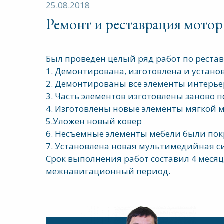
25.08.2018
Ремонт и реставрация мотор
Был проведен целый ряд работ по рестав
1. Демонтирована, изготовлена и устано
2. Демонтированы все элементы интерье
3. Часть элементов изготовлены заново 
4. Изготовлены новые элементы мягкой м
5.Уложен новый ковер
6. Несъемные элементы мебели были пок
7. Установлена новая мультимедийная с
Срок выполнения работ составил 4 месяц
межнавигационный период.