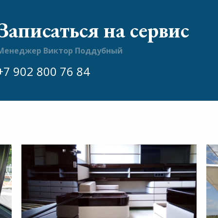
Записаться на сервис
Менеджер Виктор Поддубный
+7 902 800 76 84