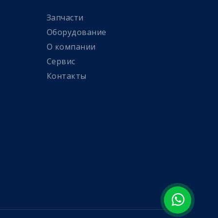
Запчасти
Оборудование
О компании
Сервис
Контакты