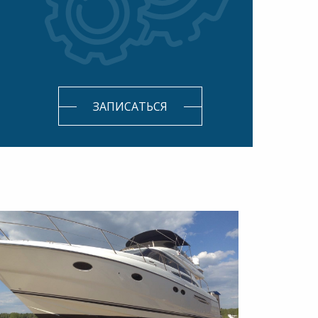
ЗАПИСАТЬСЯ