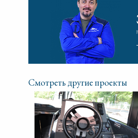
Смотреть другие проекты