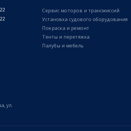
 22
Сервис моторов и трансмиссий
 22
Установка судового оборудования
Покраска и ремонт
Тенты и перетяжка
Палубы и мебель
а, ул.