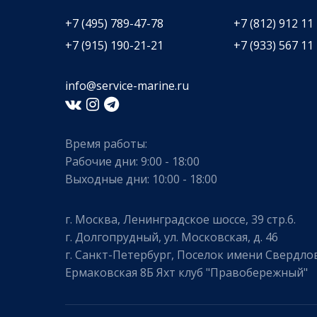
+7 (495) 789-47-78
+7 (812) 912 11
+7 (915) 190-21-21
+7 (933) 567 11
info@service-marine.ru​​
Время работы:
Рабочие дни: 9:00 - 18:00
Выходные дни: 10:00 - 18:00
г. Москва, Ленинградское шоссе, 39 стр.6.
г. Долгопрудный, ул. Московская, д. 46
г. Санкт-Петербург, Поселок имени Свердлов
Ермаковская 8Б Яхт клуб "Правобережный"