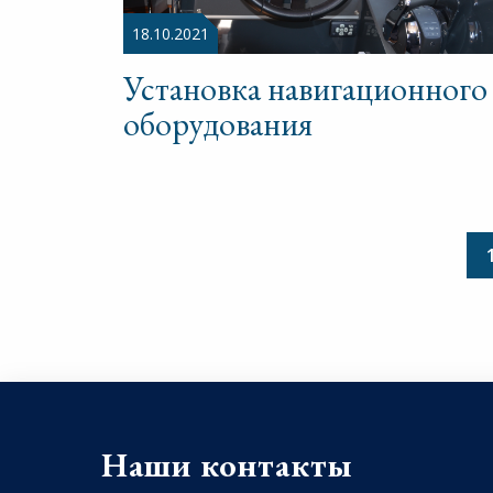
18.10.2021
Установка навигационного
оборудования
Наши контакты