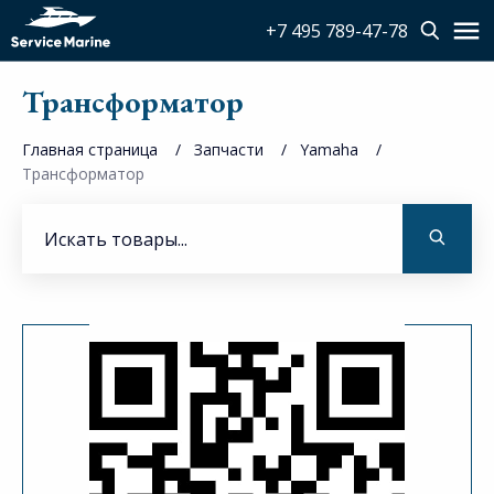
+7 495 789-47-78
Трансформатор
Главная страница
Запчасти
Yamaha
Трансформатор