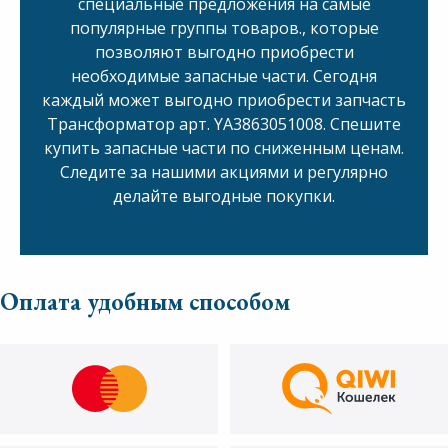
специальные предложения на самые
популярные группы товаров., которые
позволяют выгодно приобрести
необходимые запасные части. Сегодня
каждый может выгодно приобрести запчасть
Трансформатор арт. YA3863051008. Спешите
купить запасные части по сниженным ценам.
Следите за нашими акциями и регулярно
делайте выгодные покупки.
Оплата удобным способом