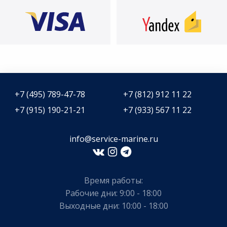
+7 (495) 789-47-78
+7 (812) 912 11 22
+7 (915) 190-21-21
+7 (933) 567 11 22
info@service-marine.ru​​
Время работы:
Рабочие дни: 9:00 - 18:00
Выходные дни: 10:00 - 18:00