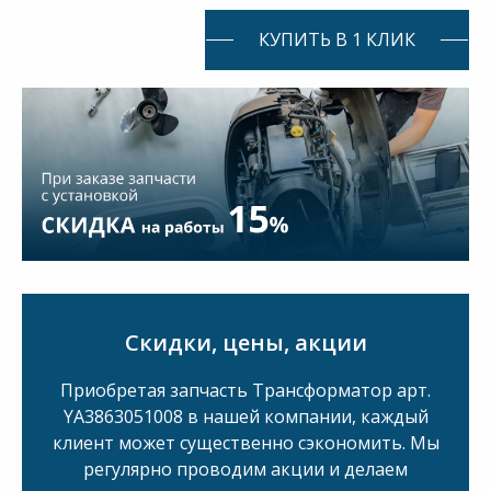
КУПИТЬ В 1 КЛИК
Скидки, цены, акции
Приобретая запчасть Трансформатор арт.
YA3863051008 в нашей компании, каждый
клиент может существенно сэкономить. Мы
регулярно проводим акции и делаем