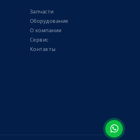
Запчасти
Оборудование
О компании
Сервис
Контакты