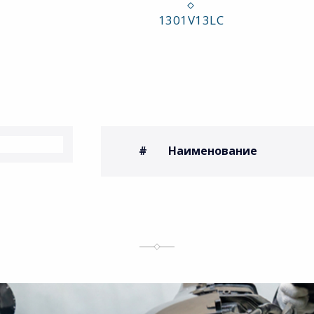
#
Наименование