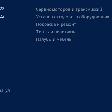
 22
Сервис моторов и трансмиссий
 22
Установка судового оборудования
Покраска и ремонт
Тенты и перетяжка
Палубы и мебель
а, ул.