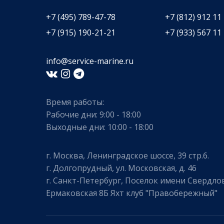
+7 (495) 789-47-78
+7 (812) 912 11
+7 (915) 190-21-21
+7 (933) 567 11
info@service-marine.ru​​
Время работы:
Рабочие дни: 9:00 - 18:00
Выходные дни: 10:00 - 18:00
г. Москва, Ленинградское шоссе, 39 стр.6.
г. Долгопрудный, ул. Московская, д. 46
г. Санкт-Петербург, Поселок имени Свердлов
Ермаковская 8Б Яхт клуб "Правобережный"