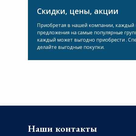
Скидки, цены, акции
Приобретая в нашей компании, каждый 
предложения на самые популярные груп
каждый может выгодно приобрести . Сп
делайте выгодные покупки.
Наши контакты