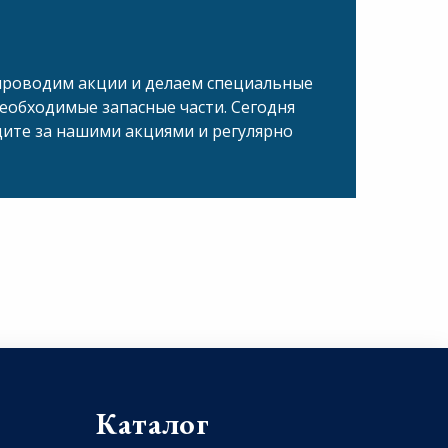
проводим акции и делаем специальные
еобходимые запасные части. Сегодня
дите за нашими акциями и регулярно
Каталог