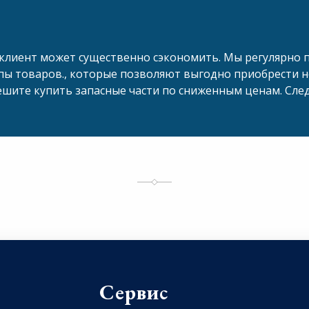
клиент может существенно сэкономить. Мы регулярно 
пы товаров., которые позволяют выгодно приобрести н
ешите купить запасные части по сниженным ценам. Сле
Сервис