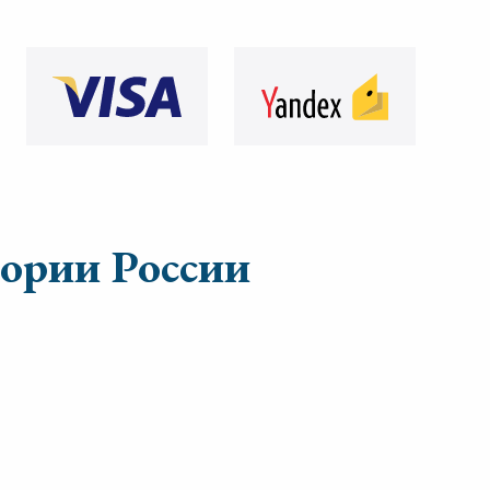
тории России