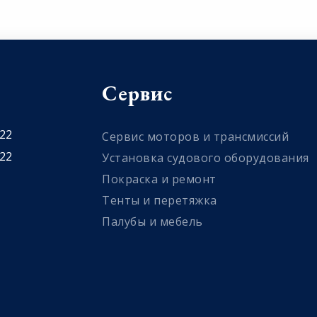
Сервис
 22
Сервис моторов и трансмиссий
 22
Установка судового оборудования
Покраска и ремонт
Тенты и перетяжка
Палубы и мебель