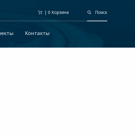
| 0
Корзина
Поиск
оекты
Контакты