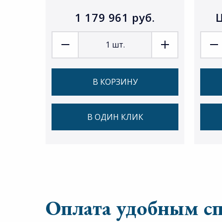
1 179 961 руб.
Ц
1
шт.
В КОРЗИНУ
В ОДИН КЛИК
Оплата удобным с