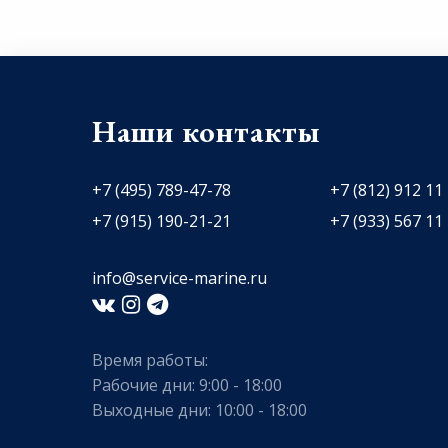
Наши контакты
+7 (495) 789-47-78
+7 (812) 912 11
+7 (915) 190-21-21
+7 (933) 567 11
info@service-marine.ru​​
Время работы:
Рабочие дни: 9:00 - 18:00
Выходные дни: 10:00 - 18:00