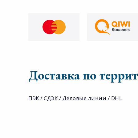
Доставка по терри
ПЭК / СДЭК / Деловые линии / DHL