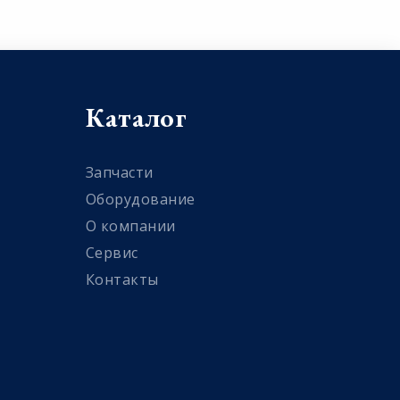
Каталог
Запчасти
Оборудование
О компании
Сервис
Контакты