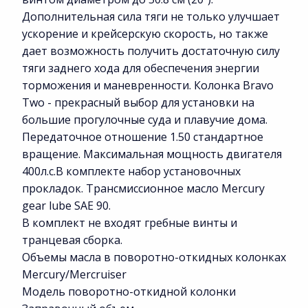
Дополнительная сила тяги не только улучшает
ускорение и крейсерскую скорость, но также
дает возможность получить достаточную силу
тяги заднего хода для обеспечения энергии
торможения и маневренности. Колонка Bravo
Two - прекрасный выбор для установки на
большие прогулочные суда и плавучие дома.
Передаточное отношение 1.50 стандартное
вращение. Максимальная мощность двигателя
400л.с.В комплекте набор установочных
прокладок. Трансмиссионное масло Mercury
gear lube SAE 90.
В комплект не входят гребные винты и
транцевая сборка.
Объемы масла в поворотно-откидных колонках
Mercury/Mercruiser
Модель поворотно-откидной колонки