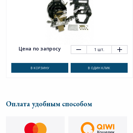
Цена по запросу
1
шт.
В КОРЗИНУ
В ОДИН КЛИК
Оплата удобным способом