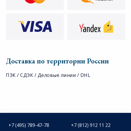
Доставка по территории России
ПЭК / СДЭК / Деловые линии / DHL
+7 (495) 789-47-78
+7 (812) 912 11 22