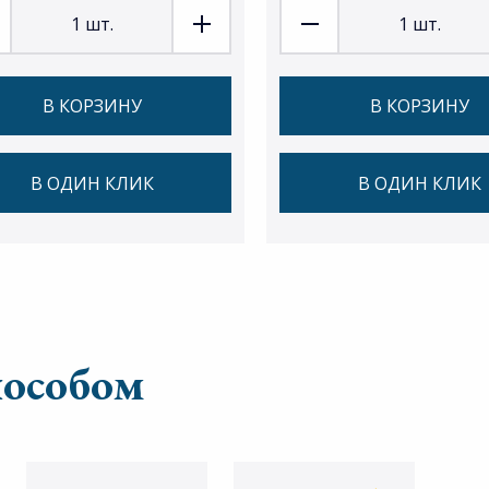
1
шт.
1
шт.
В КОРЗИНУ
В КОРЗИНУ
В ОДИН КЛИК
В ОДИН КЛИК
пособом