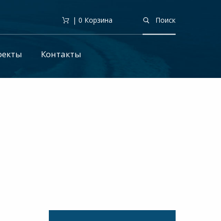
| 0
Корзина
Поиск
оекты
Контакты