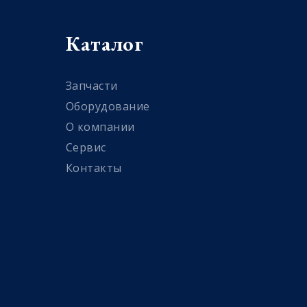
Каталог
Запчасти
Оборудование
О компании
Сервис
Контакты