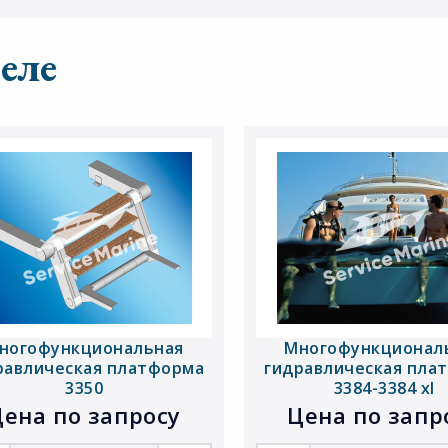
еле
ногофункциональная
Многофункционал
равлическая платформа
гидравлическая пла
3350
3384-3384 xl
ена по запросу
Цена по запр