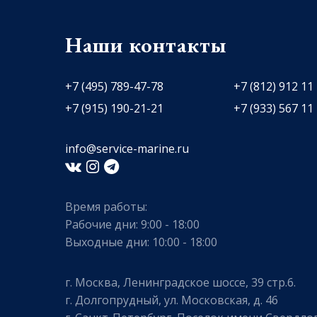
Наши контакты
+7 (495) 789-47-78
+7 (812) 912 11
+7 (915) 190-21-21
+7 (933) 567 11
info@service-marine.ru​​
Время работы:
Рабочие дни: 9:00 - 18:00
Выходные дни: 10:00 - 18:00
г. Москва, Ленинградское шоссе, 39 стр.6.
г. Долгопрудный, ул. Московская, д. 46