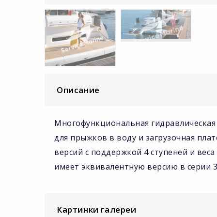
Описание
Многофункциональная гидравлическая п
для прыжков в воду и загрузочная пла
версий с поддержкой 4 ступеней и веса
имеет эквивалентную версию в серии 3
Картинки галереи