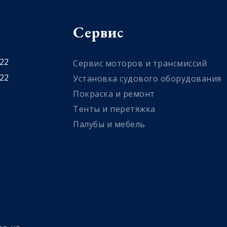
Сервис
 22
Сервис моторов и трансмиссий
 22
Установка судового оборудования
Покраска и ремонт
Тенты и перетяжка
Палубы и мебель