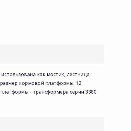
использована как мостик, лестница
 размер кормовой платформы. 12
ь платформы - трансформера серии 3380