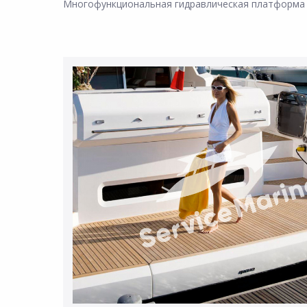
Многофункциональная гидравлическая платформа