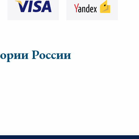
тории России