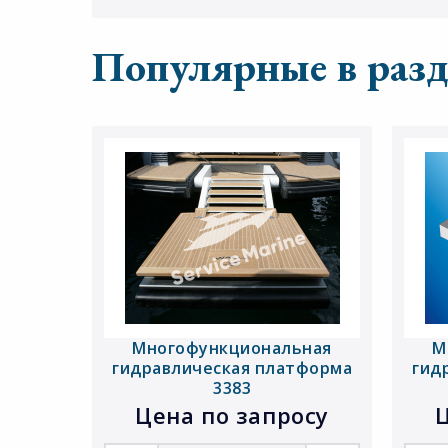
Популярные в разд
Многофункциональная
М
гидравлическая платформа
гид
3383
Цена по запросу
Ц