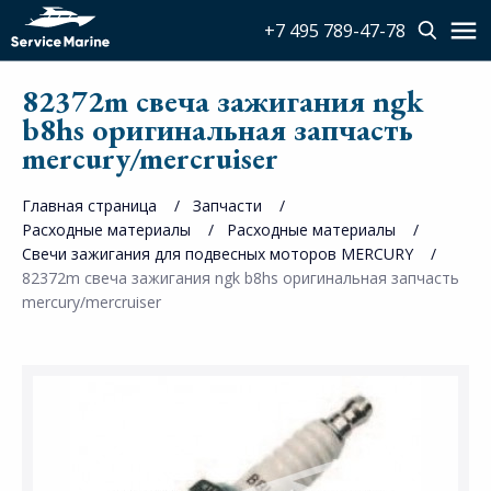
+7 495 789-47-78
82372m свеча зажигания ngk
b8hs оригинальная запчасть
mercury/mercruiser
Главная страница
Запчасти
Расходные материалы
Расходные материалы
Свечи зажигания для подвесных моторов MERCURY
82372m свеча зажигания ngk b8hs оригинальная запчасть
mercury/mercruiser