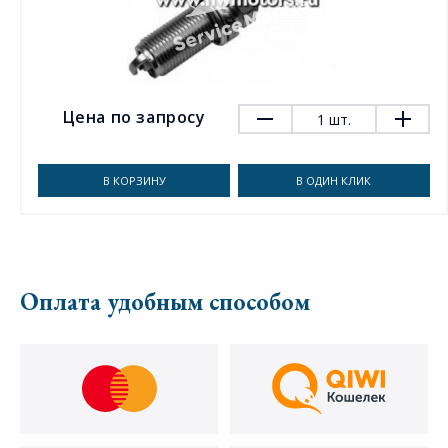
Цена по запросу
1
шт.
В КОРЗИНУ
В ОДИН КЛИК
Оплата удобным способом