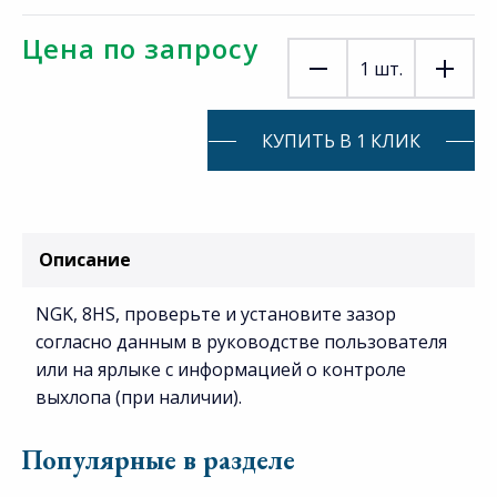
Цена по запросу
1
шт.
КУПИТЬ В 1 КЛИК
Описание
NGK, 8HS, проверьте и установите зазор
согласно данным в руководстве пользователя
или на ярлыке с информацией о контроле
выхлопа (при наличии).
Популярные в разделе