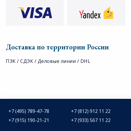
Доставка по территории России
ПЭК / СДЭК / Деловые линии / DHL
+7 (495) 789-47-78
+7 (812) 912 11 22
+7 (915) 190-21-21
+7 (933) 567 11 22