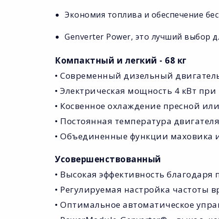
Экономия топлива и обеспечение бе
Genverter Power, это лучший выбор 
Компактный и легкий - 68 кг
• Современный дизельный двигатель
• Электрическая мощность 4 кВт пр
• Косвенное охлаждение пресной ил
• Постоянная температура двигателя,
• Объединенные функции маховика и
Усовершенствованный
• Высокая эффективность благодаря
• Регулируемая настройка частоты 
• Оптимальное автоматическое упр