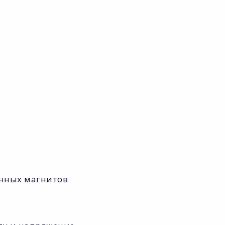
янных магнитов