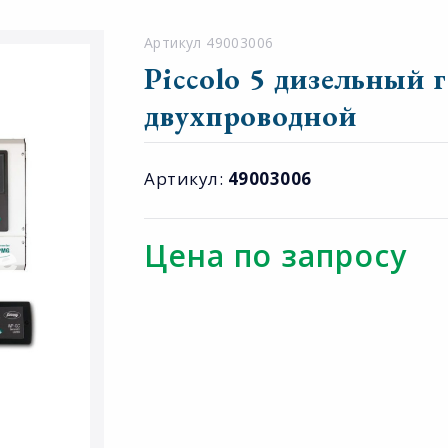
Артикул 49003006
Piccolo 5 дизельный 
двухпроводной
Артикул:
49003006
Цена по запросу