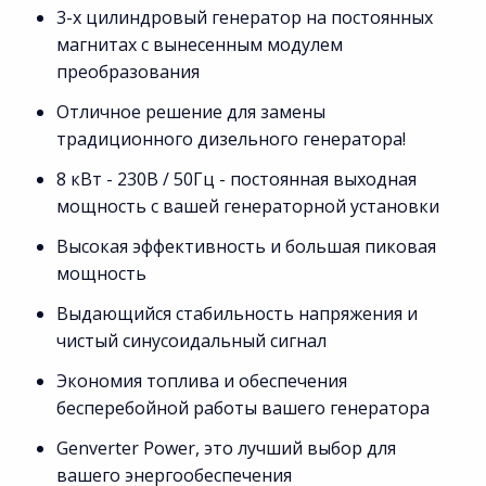
3-х цилиндровый генератор на постоянных
магнитах с вынесенным модулем
преобразования
Отличное решение для замены
традиционного дизельного генератора!
8 кВт - 230В / 50Гц - постоянная выходная
мощность с вашей генераторной установки
Высокая эффективность и большая пиковая
мощность
Выдающийся стабильность напряжения и
чистый синусоидальный сигнал
Экономия топлива и обеспечения
бесперебойной работы вашего генератора
Genverter Power, это лучший выбор для
вашего энергообеспечения