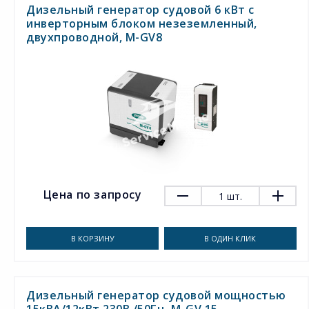
Дизельный генератор судовой 6 кВт с
инверторным блоком незеземленный,
двухпроводной, M-GV8
Цена по запросу
1
шт.
В КОРЗИНУ
В ОДИН КЛИК
Дизельный генератор судовой мощностью