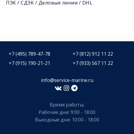
ПЭК / СДЭК / Деловые линии / DHL
+7 (495) 789-47-78
+7 (812) 912 11 22
+7 (915) 190-21-21
+7 (933) 567 11 22
info@service-marine.ru​​
Время работы:
Рабочие дни: 9:00 - 18:00
Выходные дни: 10:00 - 18:00