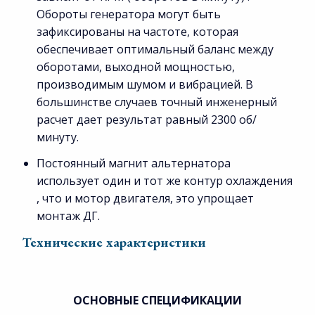
Обороты генератора могут быть
зафиксированы на частоте, которая
обеспечивает оптимальный баланс между
оборотами, выходной мощностью,
производимым шумом и вибрацией. В
большинстве случаев точный инженерный
расчет дает результат равный 2300 об/
минуту.
Постоянный магнит альтернатора
использует один и тот же контур охлаждения
, что и мотор двигателя, это упрощает
монтаж ДГ.
Технические характеристики
ОСНОВНЫЕ СПЕЦИФИКАЦИИ