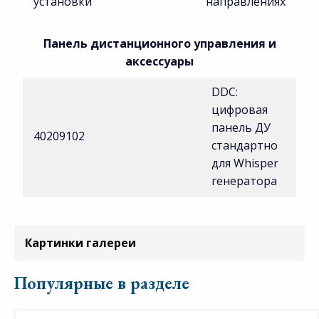
установки
направлениях
Панель дистанционного управления и
аксессуары
DDC:
цифровая
панель ДУ
40209102
стандартно
для Whisper
генератора
Картинки галереи
Популярные в разделе