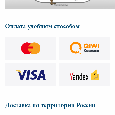
Оплата удобным способом
Доставка по территории России