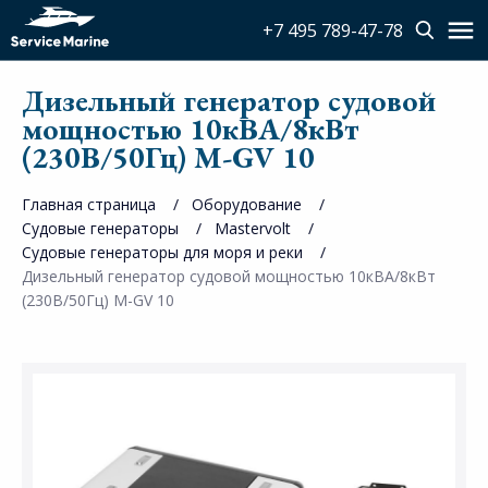
+7 495 789-47-78
Дизельный генератор судовой
мощностью 10кВА/8кВт
(230В/50Гц) M-GV 10
Главная страница
Оборудование
Судовые генераторы
Mastervolt
Судовые генераторы для моря и реки
Дизельный генератор судовой мощностью 10кВА/8кВт
(230В/50Гц) M-GV 10