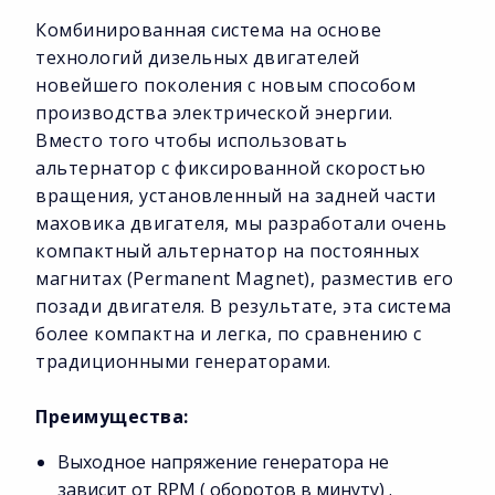
Комбинированная система на основе
технологий дизельных двигателей
новейшего поколения с новым способом
производства электрической энергии.
Вместо того чтобы использовать
альтернатор с фиксированной скоростью
вращения, установленный на задней части
маховика двигателя, мы разработали очень
компактный альтернатор на постоянных
магнитах (Permanent Magnet), разместив его
позади двигателя. В результате, эта система
более компактна и легка, по сравнению с
традиционными генераторами.
Преимущества:
Выходное напряжение генератора не
зависит от RPM ( оборотов в минуту) .