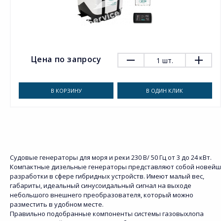
Цена по запросу
1
шт.
В КОРЗИНУ
В ОДИН КЛИК
Судовые генераторы для моря и реки 230 В/ 50 Гц от 3 до 24 кВт.
Компактные дизельные генераторы представляют собой новей
разработки в сфере гибридных устройств. Имеют малый вес,
габариты, идеальный синусоидальный сигнал на выходе
небольшого внешнего преобразователя, который можно
разместить в удобном месте.
Правильно подобранные компоненты системы газовыхлопа