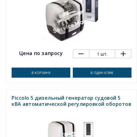
Цена по запросу
1
шт.
В КОРЗИНУ
В ОДИН КЛИК
Piccolo 5 дизельный генератор судовой 5
кВА автоматической регулировкой оборотов