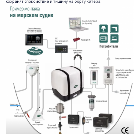
сохранят спокойствие и тишину на борту катера.