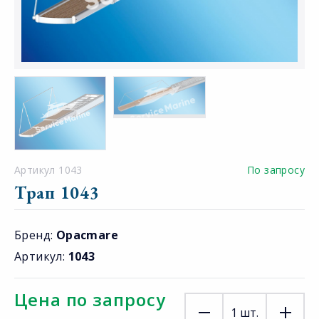
Артикул 1043
По запросу
Трап 1043
Бренд:
Opacmare
Артикул:
1043
Цена по запросу
1
шт.