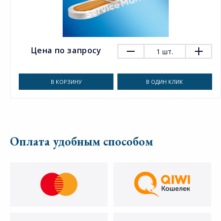
Цена по запросу
1
шт.
В КОРЗИНУ
В ОДИН КЛИК
Оплата удобным способом