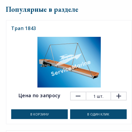
Популярные в разделе
Трап 1843
Цена по запросу
1
шт.
В КОРЗИНУ
В ОДИН КЛИК