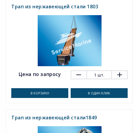
Трап из нержавеющей стали 1803
Цена по запросу
1
шт.
В КОРЗИНУ
В ОДИН КЛИК
Трап из нержавеющей стали1849