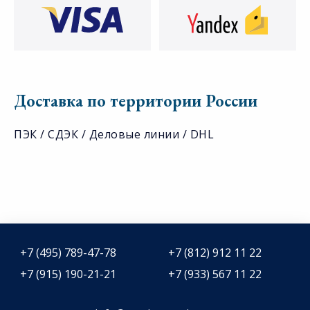
Доставка по территории России
ПЭК / СДЭК / Деловые линии / DHL
+7 (495) 789-47-78
+7 (812) 912 11 22
+7 (915) 190-21-21
+7 (933) 567 11 22