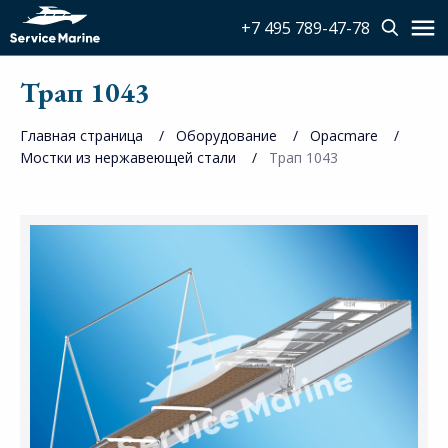
+7 495 789-47-78
Трап 1043
Главная страница
Оборудование
Opacmare
Мостки из нержавеющей стали
Трап 1043