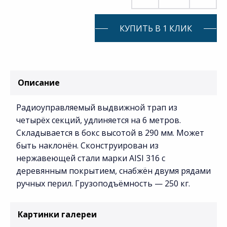
КУПИТЬ В 1 КЛИК
Описание
Радиоуправляемый выдвижной трап из
четырёх секций, удлиняется на 6 метров.
Складывается в бокс высотой в 290 мм. Может
быть наклонён. Сконструирован из
нержавеющей стали марки AISI 316 с
деревянным покрытием, снабжён двумя рядами
ручных перил. Грузоподъёмность — 250 кг.
Картинки галереи