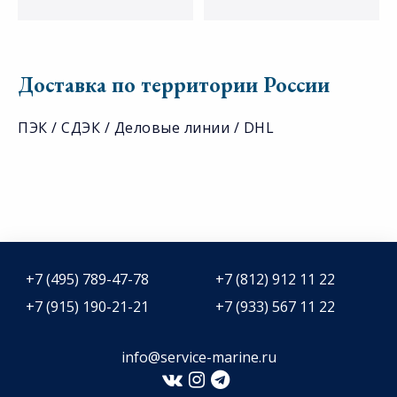
Доставка по территории России
ПЭК / СДЭК / Деловые линии / DHL
+7 (495) 789-47-78
+7 (812) 912 11 22
+7 (915) 190-21-21
+7 (933) 567 11 22
info@service-marine.ru​​