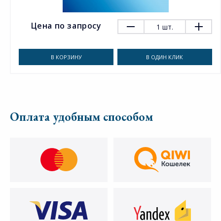
Цена по запросу
1
шт.
В КОРЗИНУ
В ОДИН КЛИК
Оплата удобным способом