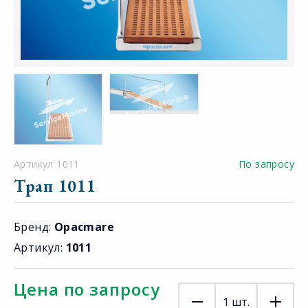
Артикул 1011
По запросу
Трап 1011
Бренд:
Opacmare
Артикул:
1011
Цена по запросу
1
шт.