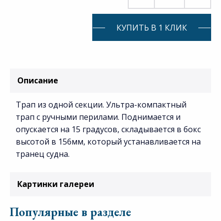
КУПИТЬ В 1 КЛИК
Описание
Трап из одной секции. Ультра-компактный
трап с ручными перилами. Поднимается и
опускается на 15 градусов, складывается в бокс
высотой в 156мм, который устанавливается на
транец судна.
Картинки галереи
Популярные в разделе