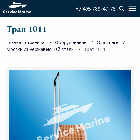
+7 495 789-47-78
Трап 1011
Главная страница
Оборудование
Opacmare
Мостки из нержавеющей стали
Трап 1011