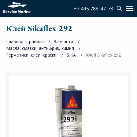
+7 495 789-47-78
Клей Sikaflex 292
Главная страница
Запчасти
Масла, смазки, антифриз, химия
Герметики, клеи, краски
SIKA
Клей Sikaflex 292