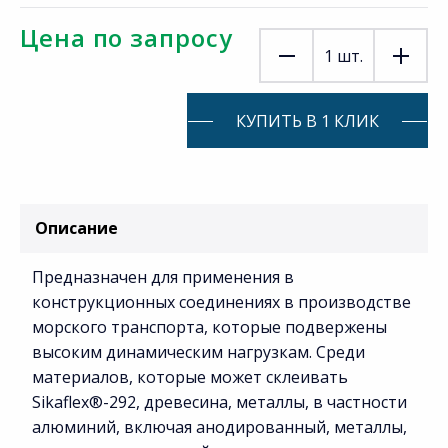
Цена по запросу
1
шт.
КУПИТЬ В 1 КЛИК
Описание
Предназначен для применения в
конструкционных соединениях в производстве
морского транспорта, которые подвержены
высоким динамическим нагрузкам. Среди
материалов, которые может склеивать
Sikaflex®-292, древесина, металлы, в частности
алюминий, включая анодированный, металлы,