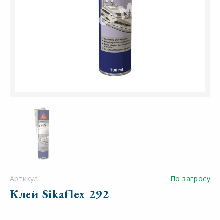
Артикул
По запросу
Клей Sikaflex 292