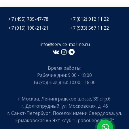
+7 (495) 789-47-78
+7 (812) 912 11 22
+7 (915) 190-21-21
+7 (933) 567 11 22
info@service-marine.ru​​
Время работы:
Рабочие дни: 9:00 - 18:00
Выходные дни: 10:00 - 18:00
г. Москва, Ленинградское шоссе, 39 стр.6.
г. Долгопрудный, ул. Московская, д. 46
г. Санкт-Петербург, Поселок имени Свердлова, ул.
Ермаковская 8Б Яхт клуб "Правобережный"