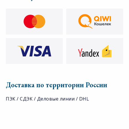
Доставка по территории России
ПЭК / СДЭК / Деловые линии / DHL