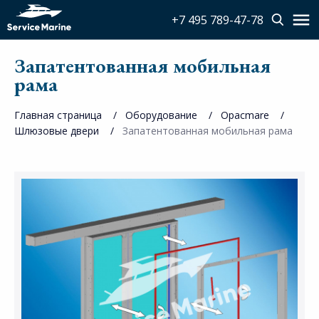
+7 495 789-47-78
Запатентованная мобильная
рама
Главная страница
Оборудование
Opacmare
Шлюзовые двери
Запатентованная мобильная рама