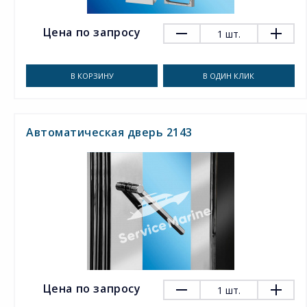
Цена по запросу
1
шт.
В КОРЗИНУ
В ОДИН КЛИК
Автоматическая дверь 2143
Цена по запросу
1
шт.