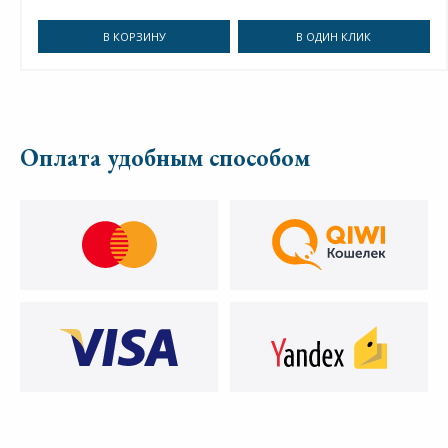
В КОРЗИНУ
В ОДИН КЛИК
Оплата удобным способом