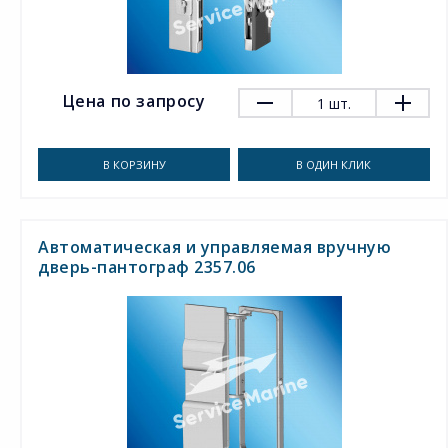
Цена по запросу
1
шт.
В КОРЗИНУ
В ОДИН КЛИК
Автоматическая и управляемая вручную
дверь-пантограф 2357.06