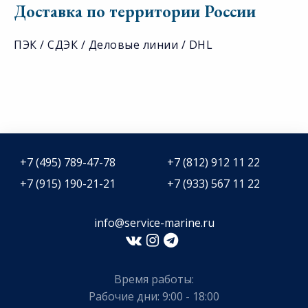
Доставка по территории России
ПЭК / СДЭК / Деловые линии / DHL
+7 (495) 789-47-78
+7 (812) 912 11 22
+7 (915) 190-21-21
+7 (933) 567 11 22
info@service-marine.ru​​
Время работы:
Рабочие дни: 9:00 - 18:00