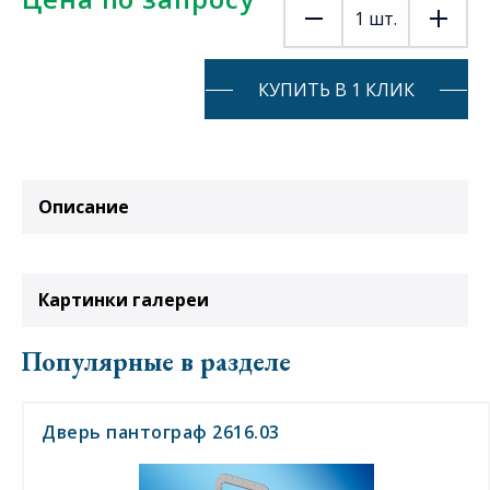
1
шт.
КУПИТЬ В 1 КЛИК
Описание
Картинки галереи
Популярные в разделе
Дверь пантограф 2616.03