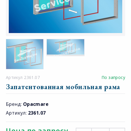
Артикул 2361.07
По запросу
Запатентованная мобильная рама
Бренд:
Opacmare
Артикул:
2361.07
Цена по запросу