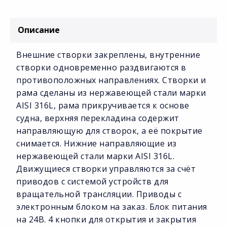
Описание
Внешние створки закреплены, внутренние
створки одновременно раздвигаются в
противоположных направлениях. Створки и
рама сделаны из нержавеющей стали марки
AISI 316L, рама прикручивается к основе
судна, верхняя перекладина содержит
направляющую для створок, а её покрытие
снимается. Нижние направляющие из
нержавеющей стали марки AISI 316L.
Движущиеся створки управляются за счёт
приводов с системой устройств для
вращательной трансляции. Приводы с
электронным блоком на заказ. Блок питания
на 24В. 4 кнопки для открытия и закрытия