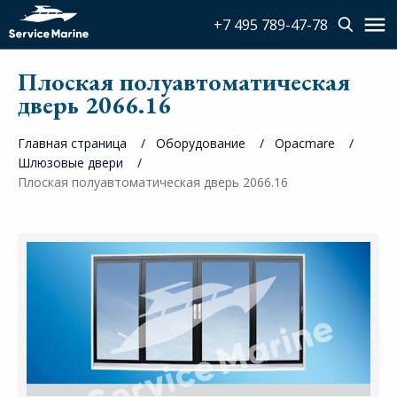
+7 495 789-47-78
Плоская полуавтоматическая
дверь 2066.16
Главная страница
Оборудование
Opacmare
Шлюзовые двери
Плоская полуавтоматическая дверь 2066.16