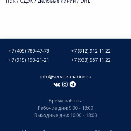
ПЭК / СДЭК / Деловые линии / DHL
+7 (495) 789-47-78
+7 (812) 912 11 22
+7 (915) 190-21-21
+7 (933) 567 11 22
info@service-marine.ru​​
Время работы:
Рабочие дни: 9:00 - 18:00
Выходные дни: 10:00 - 18:00