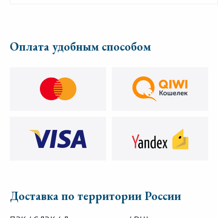
Оплата удобным способом
Доставка по территории России