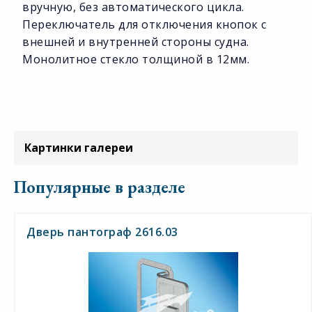
вручную, без автоматического цикла.
Переключатель для отключения кнопок с
внешней и внутренней стороны судна.
Монолитное стекло толщиной в 12мм.
Картинки галереи
Популярные в разделе
Дверь пантограф 2616.03