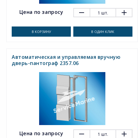
Цена по запросу
1
шт.
В КОРЗИНУ
В ОДИН КЛИК
Автоматическая и управляемая вручную
дверь-пантограф 2357.06
Цена по запросу
1
шт.