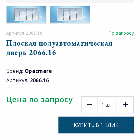
Артикул 2066.16
По запросу
Плоская полуавтоматическая
дверь 2066.16
Бренд:
Opacmare
Артикул:
2066.16
Цена по запросу
1
шт.
КУПИТЬ В 1 КЛИК