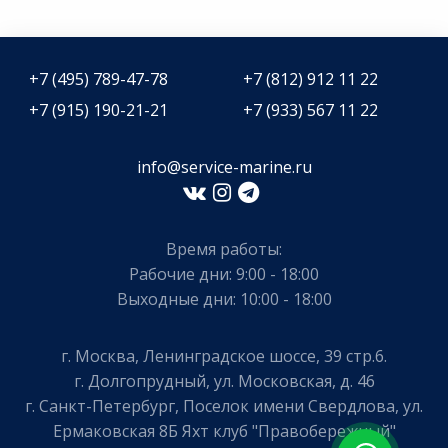
+7 (495) 789-47-78
+7 (812) 912 11 22
+7 (915) 190-21-21
+7 (933) 567 11 22
info@service-marine.ru​​
Время работы:
Рабочие дни: 9:00 - 18:00
Выходные дни: 10:00 - 18:00
г. Москва, Ленинградское шоссе, 39 стр.6.
г. Долгопрудный, ул. Московская, д. 46
г. Санкт-Петербург, Поселок имени Свердлова, ул.
Ермаковская 8Б Яхт клуб "Правобережный"