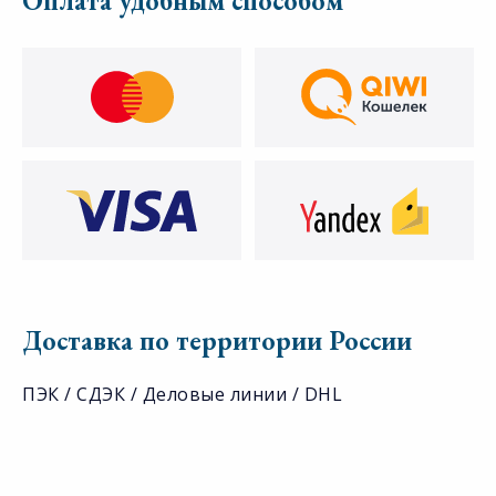
Оплата удобным способом
Доставка по территории России
ПЭК / СДЭК / Деловые линии / DHL