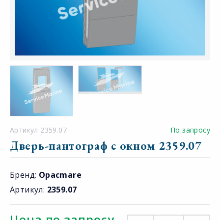
Артикул 2359.07
По запросу
Дверь-пантограф с окном 2359.07
Бренд:
Opacmare
Артикул:
2359.07
Цена по запросу