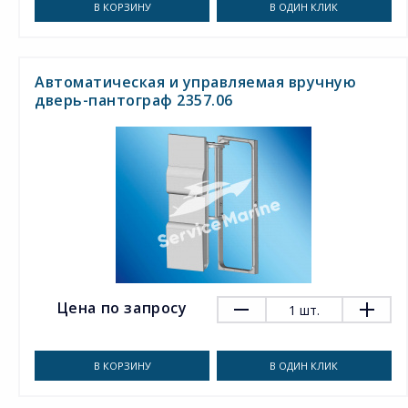
В КОРЗИНУ
В ОДИН КЛИК
Автоматическая и управляемая вручную
дверь-пантограф 2357.06
Цена по запросу
1
шт.
В КОРЗИНУ
В ОДИН КЛИК