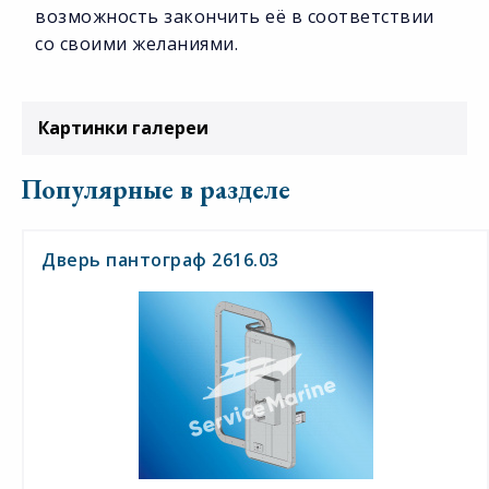
возможность закончить её в соответствии
со своими желаниями.
Картинки галереи
Популярные в разделе
Дверь пантограф 2616.03