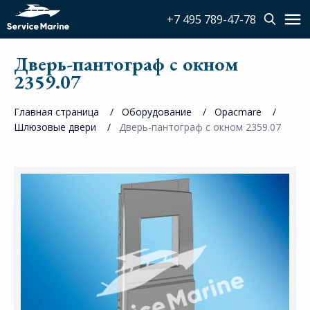
+7 495 789-47-78
Дверь-пантограф с окном
2359.07
Главная страница
Оборудование
Opacmare
Шлюзовые двери
Дверь-пантограф с окном 2359.07