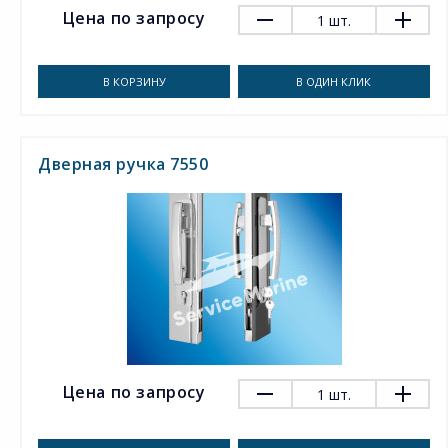
Цена по запросу
1
шт.
В КОРЗИНУ
В ОДИН КЛИК
Дверная ручка 7550
Цена по запросу
1
шт.