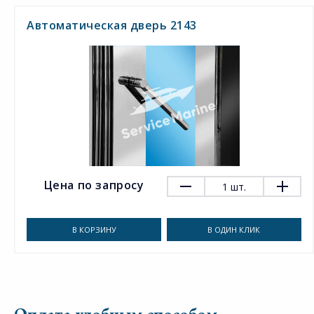
Автоматическая дверь 2143
Цена по запросу
1
шт.
В КОРЗИНУ
В ОДИН КЛИК