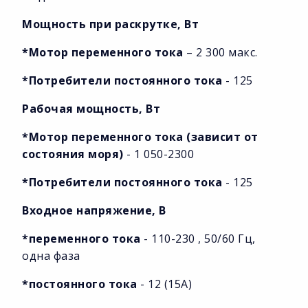
Мощность при раскрутке, Вт
*Мотор переменного тока
– 2 300 макс.
*Потребители постоянного тока
- 125
Рабочая мощность, Вт
*Мотор переменного тока (зависит от
состояния моря)
- 1 050-2300
*Потребители постоянного тока
- 125
Входное напряжение, В
*переменного тока
- 110-230 , 50/60 Гц,
одна фаза
*постоянного тока
- 12 (15А)