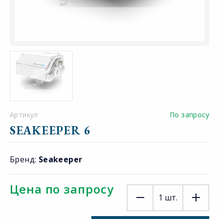
Артикул
По запросу
SEAKEEPER 6
Бренд:
Seakeeper
Цена по запросу
1
шт.