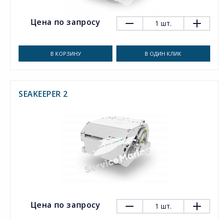
Цена по запросу
1
шт.
В КОРЗИНУ
В ОДИН КЛИК
SEAKEEPER 2
Цена по запросу
1
шт.