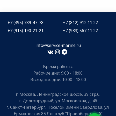
+7 (495) 789-47-78
+7 (812) 912 11 22
+7 (915) 190-21-21
+7 (933) 567 11 22
info@service-marine.ru​​
Время работы:
Рабочие дни: 9:00 - 18:00
Выходные дни: 10:00 - 18:00
г. Москва, Ленинградское шоссе, 39 стр.6.
г. Долгопрудный, ул. Московская, д. 46
г. Санкт-Петербург, Поселок имени Свердлова, ул.
Ермаковская 8Б Яхт клуб "Правобережный"