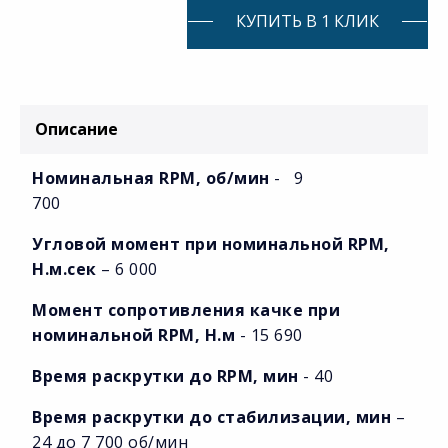
КУПИТЬ В 1 КЛИК
Описание
Номинальная RPM, об/мин
- 9
700
Угловой момент при номинальной RPM,
Н.м.сек
– 6 000
Момент сопротивления качке при
номинальной RPM, Н.м
- 15 690
Время раскрутки до RPM, мин
- 40
Время раскрутки до стабилизации, мин
–
24 до 7 700 об/мин