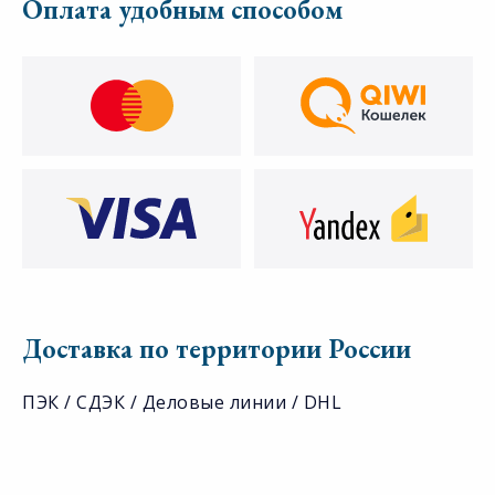
Оплата удобным способом
Доставка по территории России
ПЭК / СДЭК / Деловые линии / DHL