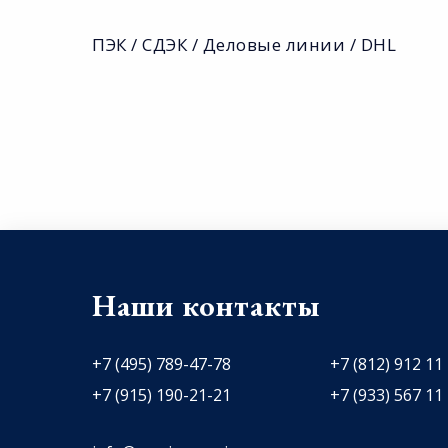
ПЭК / СДЭК / Деловые линии / DHL
Наши контакты
+7 (495) 789-47-78
+7 (812) 912 11
+7 (915) 190-21-21
+7 (933) 567 11