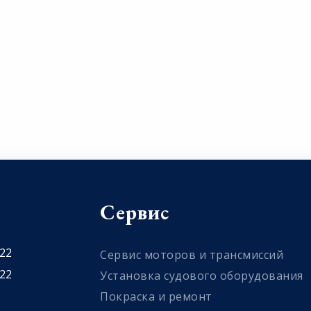
Сервис
 22
Сервис моторов и трансмиссий
 22
Установка судового оборудования
Покраска и ремонт