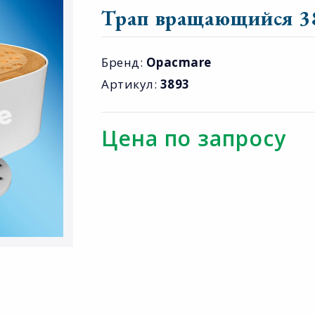
Трап вращающийся 3
Бренд:
Opacmare
Артикул:
3893
Цена по запросу