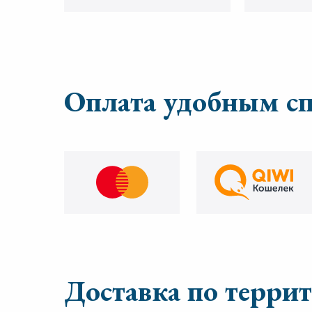
Оплата удобным с
Доставка по терри