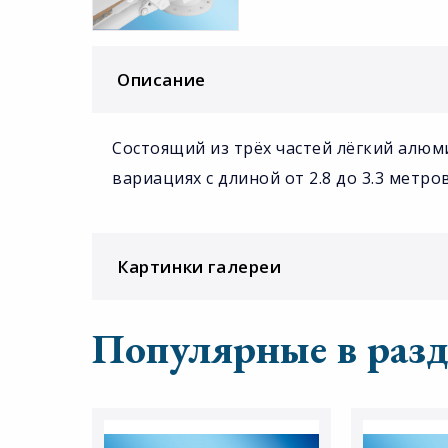
Описание
Состоящий из трёх частей лёгкий алюм
вариациях с длиной от 2.8 до 3.3 метр
Картинки галереи
Популярные в разд