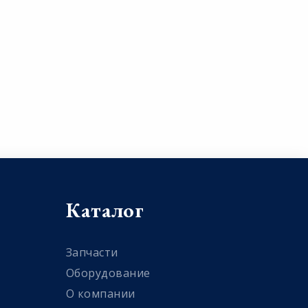
Каталог
Запчасти
Оборудование
О компании