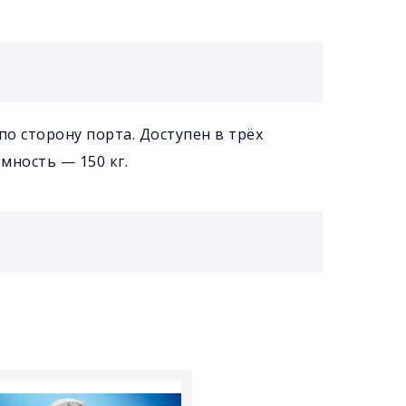
о сторону порта. Доступен в трёх
мность — 150 кг.