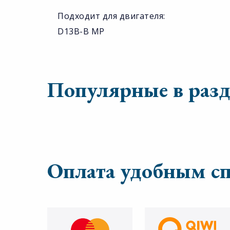
Подходит для двигателя:
D13B-B MP
Популярные в разд
Оплата удобным с