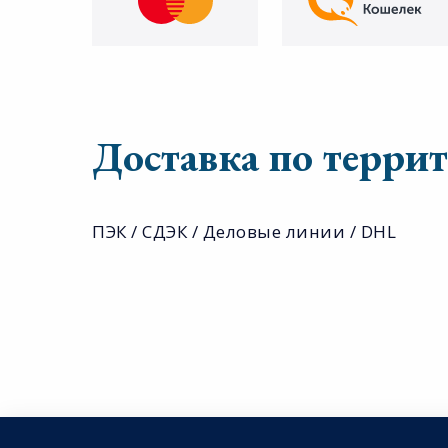
Доставка по терри
ПЭК / СДЭК / Деловые линии / DHL