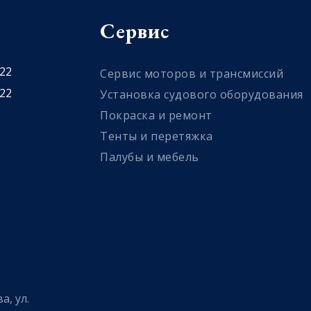
Сервис
 22
Сервис моторов и трансмиссий
 22
Установка судового оборудования
Покраска и ремонт
Тенты и перетяжка
Палубы и мебель
а, ул.