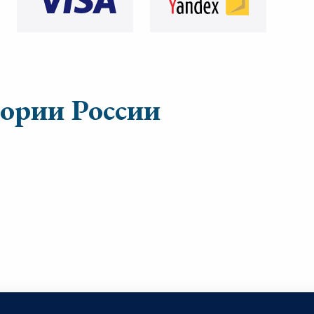
тории России