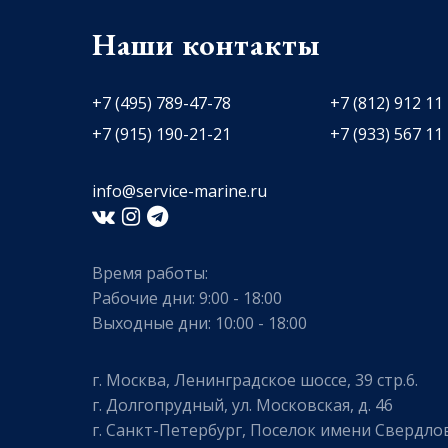
Наши контакты
+7 (495) 789-47-78
+7 (812) 912 11
+7 (915) 190-21-21
+7 (933) 567 11
info@service-marine.ru​​
Время работы:
Рабочие дни: 9:00 - 18:00
Выходные дни: 10:00 - 18:00
г. Москва, Ленинградское шоссе, 39 стр.6.
г. Долгопрудный, ул. Московская, д. 46
г. Санкт-Петербург, Поселок имени Свердлов