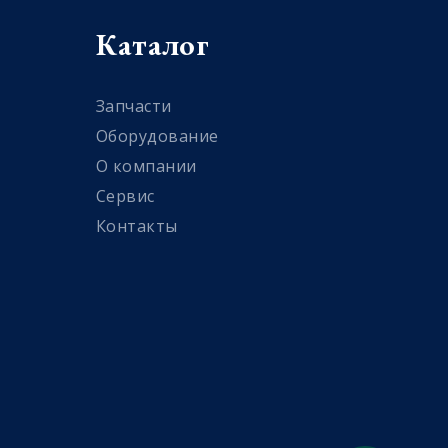
Каталог
Запчасти
Оборудование
О компании
Сервис
Контакты