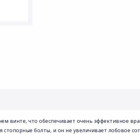
днем винте, что обеспечивает очень эффективное в
я стопорные болты, и он не увеличивает лобовое со