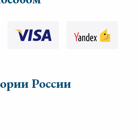
тории России