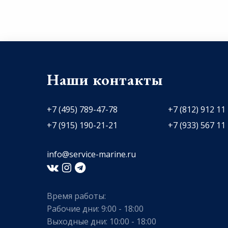
Наши контакты
+7 (495) 789-47-78
+7 (812) 912 11
+7 (915) 190-21-21
+7 (933) 567 11
info@service-marine.ru​​
Время работы:
Рабочие дни: 9:00 - 18:00
Выходные дни: 10:00 - 18:00