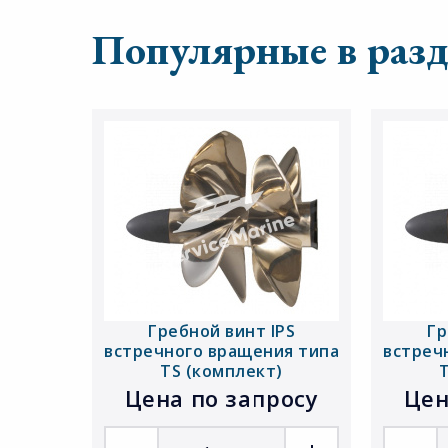
Популярные в разд
Гребной винт IPS
Гр
встречного вращения типа
встреч
TS (комплект)
Цена по запросу
Цен