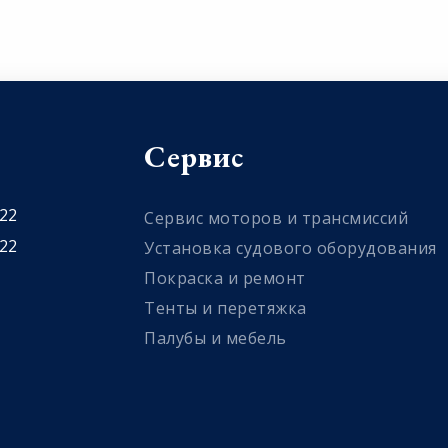
Сервис
 22
Сервис моторов и трансмиссий
 22
Установка судового оборудования
Покраска и ремонт
Тенты и перетяжка
Палубы и мебель