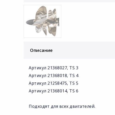
Описание
Артикул 21368027, TS 3
Артикул 21368018, TS 4
Артикул 21258475, TS 5
Артикул 21368014, TS 6
Подходят для всех двигателей.