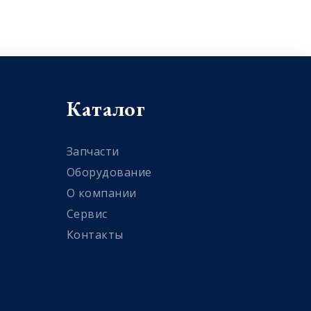
Каталог
Запчасти
Оборудование
О компании
Сервис
Контакты