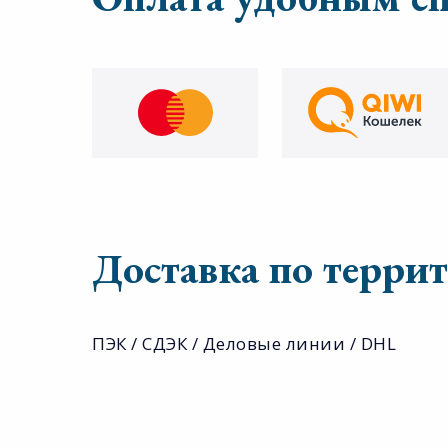
Доставка по терри
ПЭК / СДЭК / Деловые линии / DHL