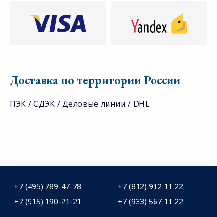
Доставка по территории России
ПЭК / СДЭК / Деловые линии / DHL
+7 (495) 789-47-78
+7 (812) 912 11 22
+7 (915) 190-21-21
+7 (933) 567 11 22