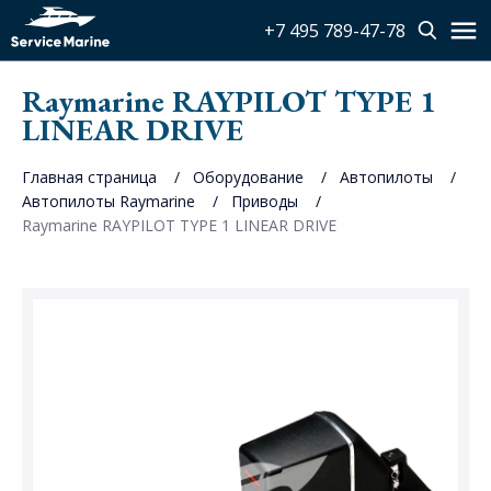
+7 495 789-47-78
Raymarine RAYPILOT TYPE 1
LINEAR DRIVE
Главная страница
Оборудование
Автопилоты
Автопилоты Raymarine
Приводы
Raymarine RAYPILOT TYPE 1 LINEAR DRIVE