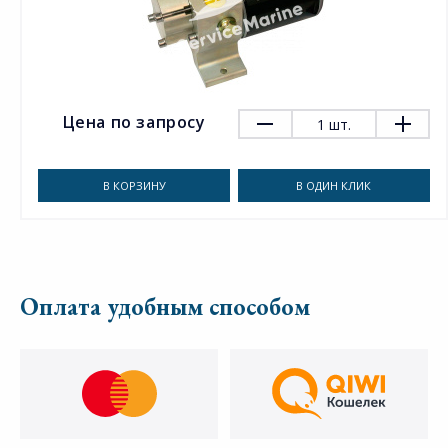
Цена по запросу
1
шт.
В КОРЗИНУ
В ОДИН КЛИК
Оплата удобным способом