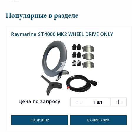
Популярные в разделе
Raymarine ST4000 MK2 WHEEL DRIVE ONLY
Цена по запросу
1
шт.
В КОРЗИНУ
В ОДИН КЛИК