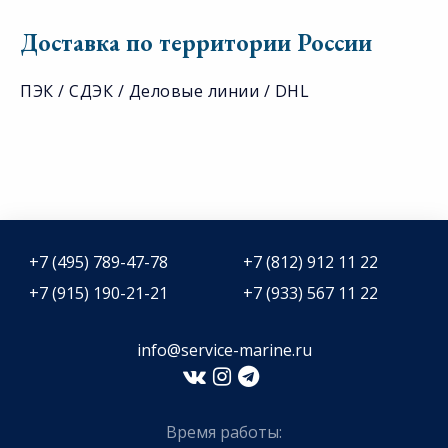
Доставка по территории России
ПЭК / СДЭК / Деловые линии / DHL
+7 (495) 789-47-78
+7 (812) 912 11 22
+7 (915) 190-21-21
+7 (933) 567 11 22
info@service-marine.ru​​
Время работы: