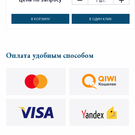
1
шт.
В КОРЗИНУ
В ОДИН КЛИК
Оплата удобным способом