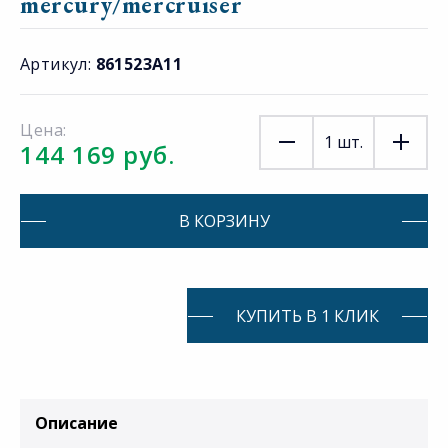
mercury/mercruiser
Артикул:
861523A11
Цена:
1
шт.
144 169 руб.
В КОРЗИНУ
КУПИТЬ В 1 КЛИК
Описание