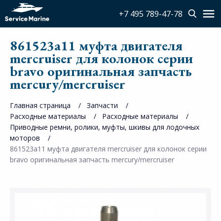
+7 495 789-47-78
861523a11 муфта двигателя
mercruiser для колонок серии
bravo оригинальная запчасть
mercury/mercruiser
Главная страница
Запчасти
Расходные материалы
Расходные материалы
Приводные ремни, ролики, муфты, шкивы для лодочных
моторов
861523a11 муфта двигателя mercruiser для колонок серии
bravo оригинальная запчасть mercury/mercruiser