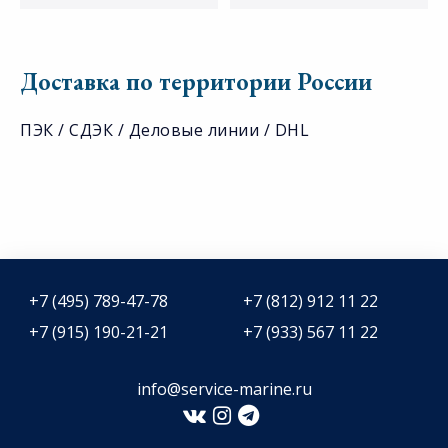
Доставка по территории России
ПЭК / СДЭК / Деловые линии / DHL
+7 (495) 789-47-78
+7 (812) 912 11 22
+7 (915) 190-21-21
+7 (933) 567 11 22
info@service-marine.ru​​