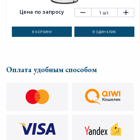
Цена по запросу
1
шт.
В КОРЗИНУ
В ОДИН КЛИК
Оплата удобным способом