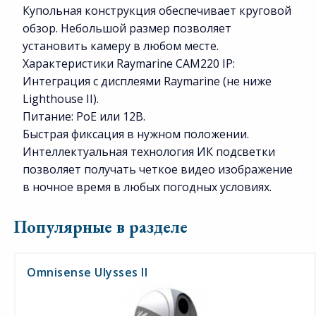
Купольная конструкция обеспечивает круговой
обзор. Небольшой размер позволяет
установить камеру в любом месте.
Характеристики Raymarine CAM220 IP:
Интеграция с дисплеями Raymarine (не ниже
Lighthouse II).
Питание: PoE или 12В.
Быстрая фиксация в нужном положении.
Интеллектуальная технология ИК подсветки
позволяет получать четкое видео изображение
в ночное время в любых погодных условиях.
Популярные в разделе
Omnisense Ulysses II