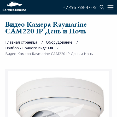
+7 495 789-47-78
Видео Камера Raymarine
CAM220 IP День и Ночь
Главная страница
Оборудование
Приборы ночного видения
Видео Камера Raymarine CAM220 IP День и Ночь