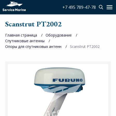
+7 495 789-47-78
Scanstrut PT2002
Главная страница
Оборудование
Спутниковые антенны
Опоры для спутниковых антенн
Scanstrut PT2002