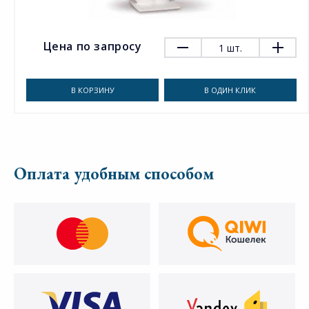
Цена по запросу
1
шт.
В КОРЗИНУ
В ОДИН КЛИК
Оплата удобным способом