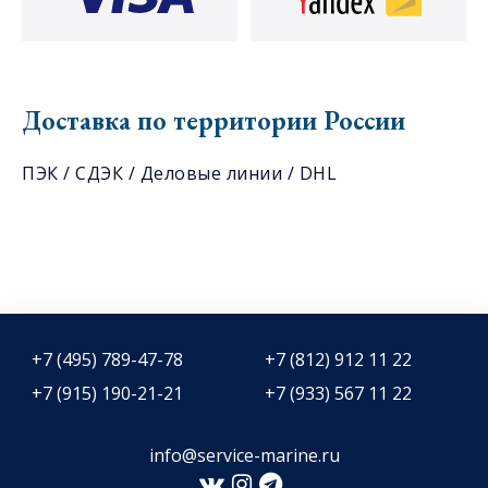
Доставка по территории России
ПЭК / СДЭК / Деловые линии / DHL
+7 (495) 789-47-78
+7 (812) 912 11 22
+7 (915) 190-21-21
+7 (933) 567 11 22
info@service-marine.ru​​