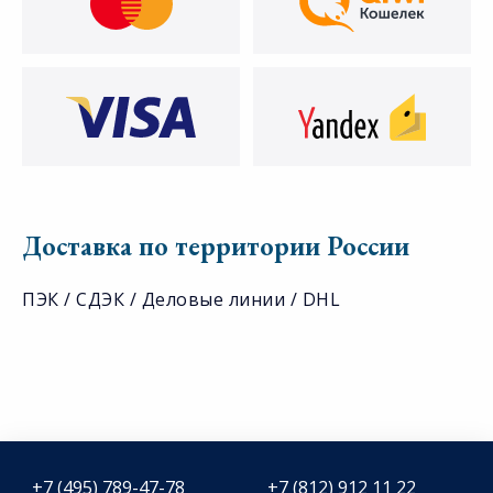
Доставка по территории России
ПЭК / СДЭК / Деловые линии / DHL
+7 (495) 789-47-78
+7 (812) 912 11 22