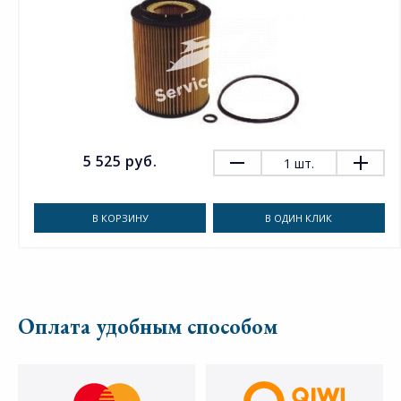
5 525 руб.
1
шт.
В КОРЗИНУ
В ОДИН КЛИК
Оплата удобным способом