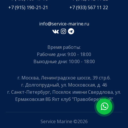
+7 (915) 190-21-21
+7 (933) 567 11 22
info@service-marine.ru​​
Время работы:
Рабочие дни: 9:00 - 18:00
Выходные дни: 10:00 - 18:00
г. Москва, Ленинградское шоссе, 39 стр.6.
г. Долгопрудный, ул. Московская, д. 46
г. Санкт-Петербург, Поселок имени Свердлова, ул.
Ермаковская 8Б Яхт клуб "Правобережный"
Service Marine ©2026