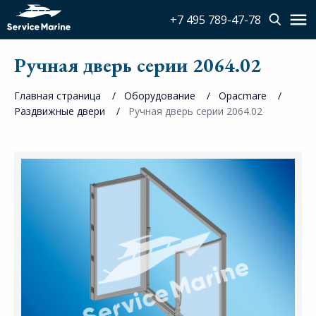
+7 495 789-47-78
Ручная дверь серии 2064.02
Главная страница
Оборудование
Opacmare
Раздвижные двери
Ручная дверь серии 2064.02