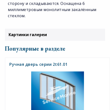
сторону и складываются. Оснащена 6
миллиметровым монолитным закалённым
стеклом.
Картинки галереи
Популярные в разделе
Ручная дверь серии 2t61.01