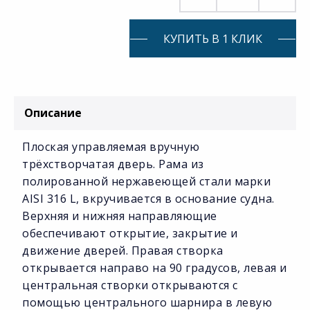
КУПИТЬ В 1 КЛИК
Описание
Плоская управляемая вручную
трёхстворчатая дверь. Рама из
полированной нержавеющей стали марки
AISI 316 L, вкручивается в основание судна.
Верхняя и нижняя направляющие
обеспечивают открытие, закрытие и
движение дверей. Правая створка
открывается направо на 90 градусов, левая и
центральная створки открываются с
помощью центрального шарнира в левую