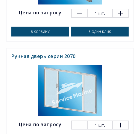
Цена по запросу
1
шт.
В КОРЗИНУ
В ОДИН КЛИК
Ручная дверь серии 2070
Цена по запросу
1
шт.