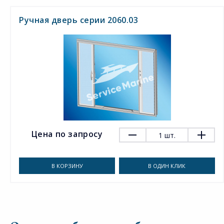
Ручная дверь серии 2060.03
Цена по запросу
1
шт.
В КОРЗИНУ
В ОДИН КЛИК