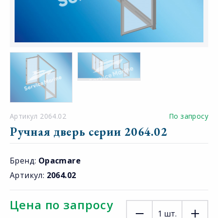
Артикул 2064.02
По запросу
Ручная дверь серии 2064.02
Бренд:
Opacmare
Артикул:
2064.02
Цена по запросу
1
шт.