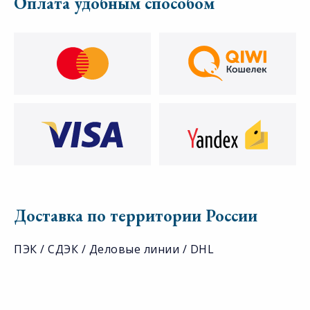
Оплата удобным способом
Доставка по территории России
ПЭК / СДЭК / Деловые линии / DHL