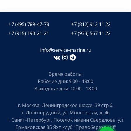
+7 (495) 789-47-78
+7 (812) 912 11 22
+7 (915) 190-21-21
+7 (933) 567 11 22
info@service-marine.ru​​
Время работы:
Рабочие дни: 9:00 - 18:00
Выходные дни: 10:00 - 18:00
г. Москва, Ленинградское шоссе, 39 стр.6.
г. Долгопрудный, ул. Московская, д. 46
г. Санкт-Петербург, Поселок имени Свердлова, ул.
Ермаковская 8Б Яхт клуб "Правобережный"