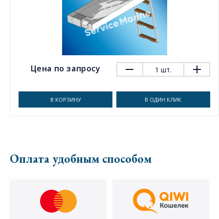
Цена по запросу
1
шт.
В КОРЗИНУ
В ОДИН КЛИК
Оплата удобным способом