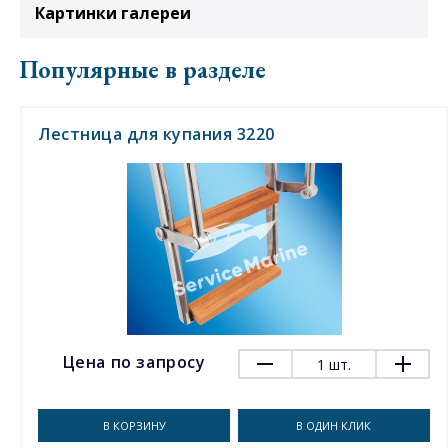
Картинки галереи
Популярные в разделе
Лестница для купания 3220
Цена по запросу
1
шт.
В КОРЗИНУ
В ОДИН КЛИК