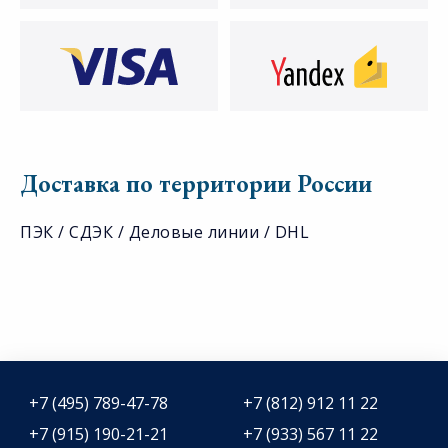
Доставка по территории России
ПЭК / СДЭК / Деловые линии / DHL
+7 (495) 789-47-78
+7 (812) 912 11 22
+7 (915) 190-21-21
+7 (933) 567 11 22