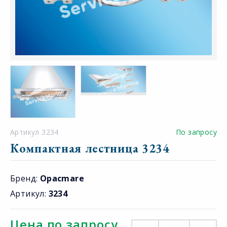
Артикул 3234
По запросу
Компактная лестница 3234
Бренд:
Opacmare
Артикул:
3234
Цена по запросу