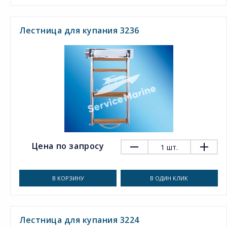
Лестница для купания 3236
Цена по запросу
1
шт.
В КОРЗИНУ
В ОДИН КЛИК
Лестница для купания 3224