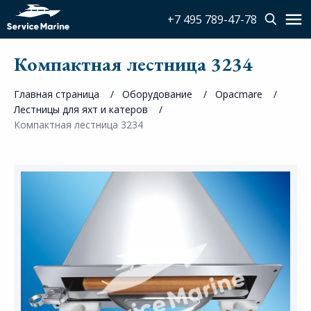
+7 495 789-47-78
Компактная лестница 3234
Главная страница
Оборудование
Opacmare
Лестницы для яхт и катеров
Компактная лестница 3234