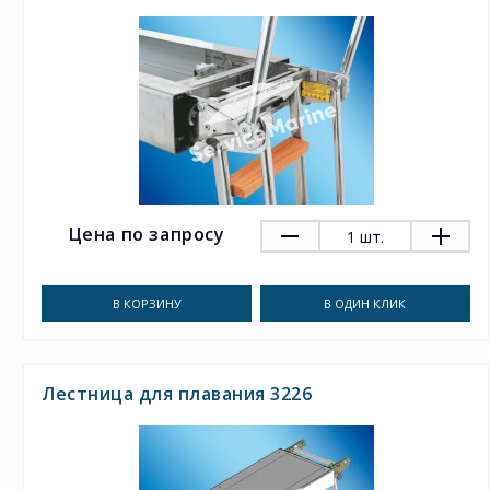
Цена по запросу
1
шт.
В КОРЗИНУ
В ОДИН КЛИК
Лестница для плавания 3226