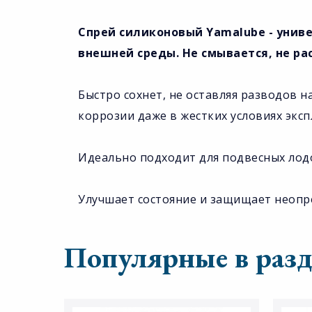
Спрей силиконовый Yamalube - у
ниве
внешней среды. Не смывается, не ра
Быстро сохнет, не оставляя разводов 
коррозии даже в жестких условиях эксп
Идеально подходит для подвесных лод
Улучшает состояние и защищает неопр
Популярные в разд