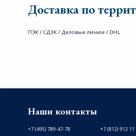
Доставка по терри
ПЭК / СДЭК / Деловые линии / DHL
Наши контакты
+7 (495) 789-47-78
+7 (812) 912 11