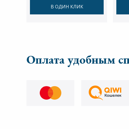
В ОДИН КЛИК
Оплата удобным с