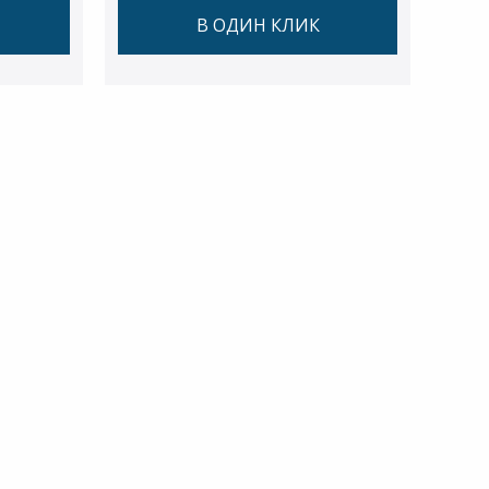
В ОДИН КЛИК