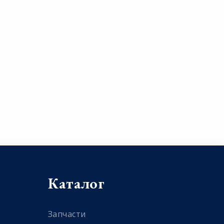
Каталог
Запчасти