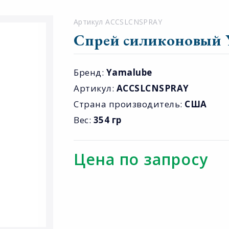
Артикул ACCSLCNSPRAY
Спрей силиконовый Y
Бренд:
Yamalube
Артикул:
ACCSLCNSPRAY
Страна производитель:
США
Вес:
354 гр
Цена по запросу