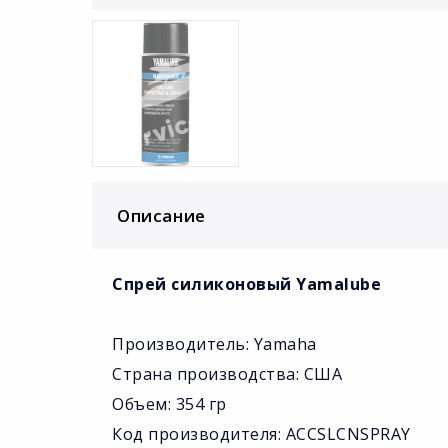
Описание
Спрей силиконовый Yamalube
Производитель: Yamaha
Страна производства: США
Объем: 354 гр
Код производителя: ACCSLCNSPRAY