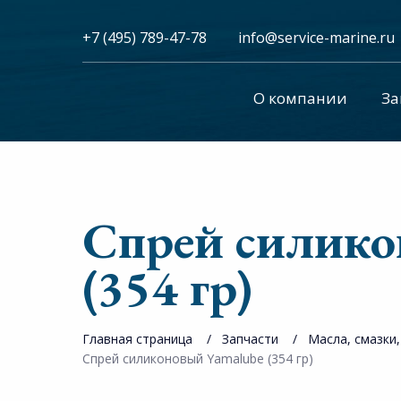
+7 (495) 789-47-78
info@service-marine.ru​​
О компании
За
Спрей силико
(354 гр)
Главная страница
Запчасти
Масла, смазки,
Спрей силиконовый Yamalube (354 гр)