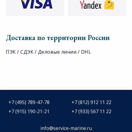
Доставка по территории России
ПЭК / СДЭК / Деловые линии / DHL
+7 (495) 789-47-78
+7 (812) 912 11 22
+7 (915) 190-21-21
+7 (933) 567 11 22
info@service-marine.ru​​