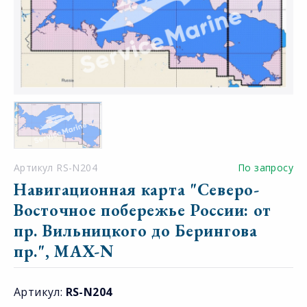
Артикул RS-N204
По запросу
Навигационная карта "Северо-
Восточное побережье России: от
пр. Вильницкого до Берингова
пр.", MAX-N
Артикул:
RS-N204