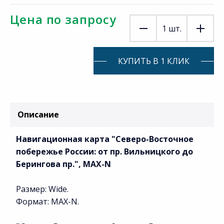
Цена по запросу
1
шт.
КУПИТЬ В 1 КЛИК
Описание
Навигационная карта "Северо-Восточное
побережье России: от пр. Вильницкого до
Берингова пр.", MAX-N
Размер: Wide.
Формат: MAX-N.