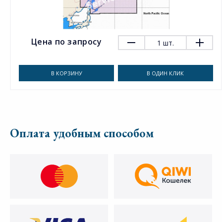
Цена по запросу
1
шт.
В КОРЗИНУ
В ОДИН КЛИК
Оплата удобным способом