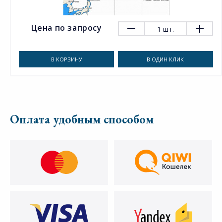
Цена по запросу
1
шт.
В КОРЗИНУ
В ОДИН КЛИК
Оплата удобным способом