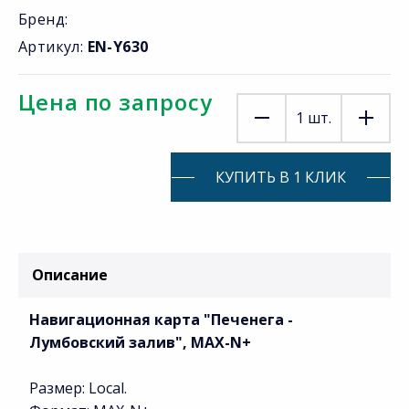
Бренд:
Артикул:
EN-Y630
Цена по запросу
1
шт.
КУПИТЬ В 1 КЛИК
Описание
Навигационная карта "Печенега -
Лумбовский залив", MAX-N+
Размер: Local.