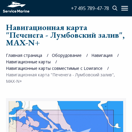
+7 495 789-47-78
Навигационная карта
"Печенега - Лумбовский залив",
MAX-N+
Главная страница
Оборудование
Навигация
Навигационные карты
Навигационные карты совместимые с Lowrance
Навигационная карта "Печенега - Лумбовский залив",
MAX-N+