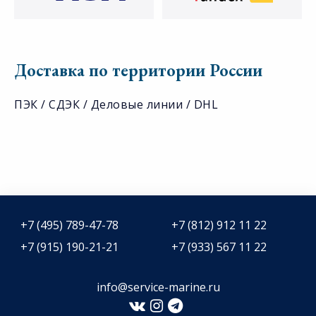
Доставка по территории России
ПЭК / СДЭК / Деловые линии / DHL
+7 (495) 789-47-78
+7 (812) 912 11 22
+7 (915) 190-21-21
+7 (933) 567 11 22
info@service-marine.ru​​