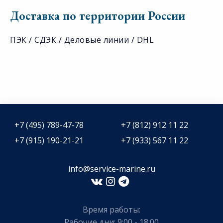
Доставка по территории России
ПЭК / СДЭК / Деловые линии / DHL
+7 (495) 789-47-78
+7 (812) 912 11 22
+7 (915) 190-21-21
+7 (933) 567 11 22
info@service-marine.ru​​
Время работы:
Рабочие дни: 9:00 - 18:00