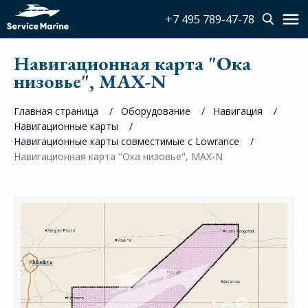
+7 495 789-47-78
Навигационная карта "Ока
низовье", MAX-N
Главная страница
Оборудование
Навигация
Навигационные карты
Навигационные карты совместимые с Lowrance
Навигационная карта "Ока низовье", MAX-N