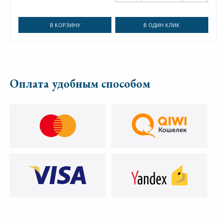
В КОРЗИНУ
В ОДИН КЛИК
Оплата удобным способом