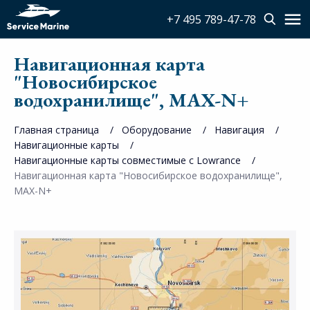
+7 495 789-47-78
Навигационная карта
"Новосибирское
водохранилище", MAX-N+
Главная страница
Оборудование
Навигация
Навигационные карты
Навигационные карты совместимые с Lowrance
Навигационная карта "Новосибирское водохранилище",
MAX-N+