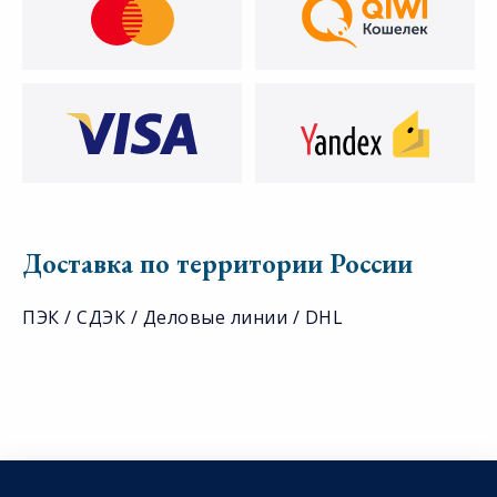
Доставка по территории России
ПЭК / СДЭК / Деловые линии / DHL