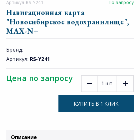
Артикул RS-Y241
По запросу
Навигационная карта
"Новосибирское водохранилище",
MAX-N+
Бренд:
Артикул:
RS-Y241
Цена по запросу
1
шт.
КУПИТЬ В 1 КЛИК
Описание