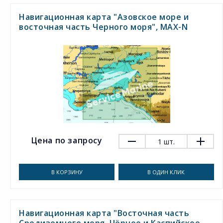
Навигационная карта "Азовское море и
восточная часть Черного моря", MAX-N
Цена по запросу
1
шт.
В КОРЗИНУ
В ОДИН КЛИК
Навигационная карта "Восточная часть