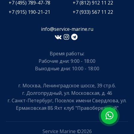
+7 (495) 789-47-78
+7 (812) 912 11 22
+7 (915) 190-21-21
+7 (933) 567 11 22
info@service-marine.ru​​
Время работы:
Рабочие дни: 9:00 - 18:00
Выходные дни: 10:00 - 18:00
г. Москва, Ленинградское шоссе, 39 стр.6.
г. Долгопрудный, ул. Московская, д. 46
г. Санкт-Петербург, Поселок имени Свердлова, ул.
Ермаковская 8Б Яхт клуб "Правобережный"
Service Marine ©2026