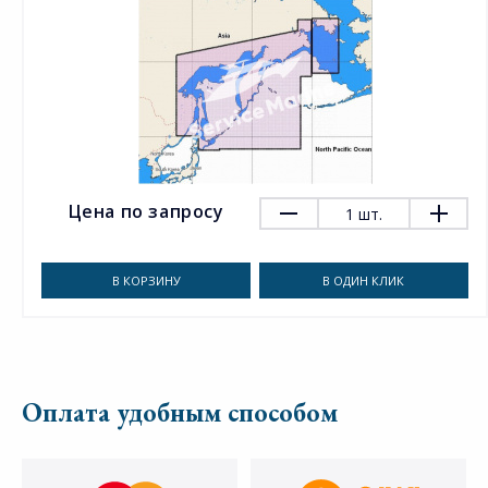
Цена по запросу
1
шт.
В КОРЗИНУ
В ОДИН КЛИК
Оплата удобным способом