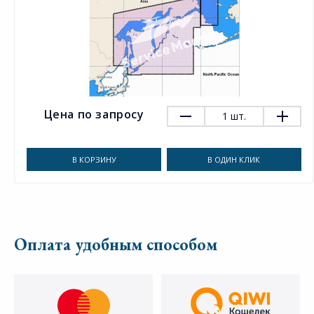
Цена по запросу
1
шт.
В КОРЗИНУ
В ОДИН КЛИК
Оплата удобным способом