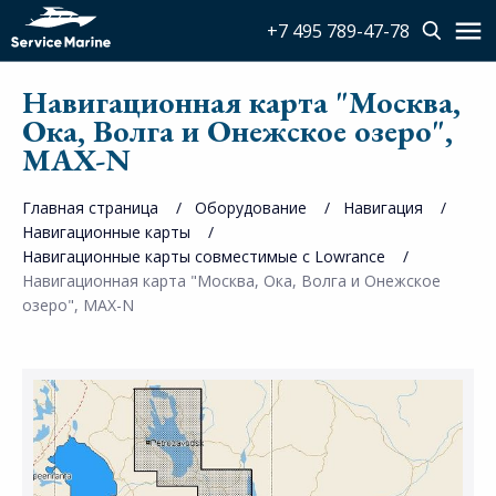
+7 495 789-47-78
Навигационная карта "Москва,
Ока, Волга и Онежское озеро",
MAX-N
Главная страница
Оборудование
Навигация
Навигационные карты
Навигационные карты совместимые с Lowrance
Навигационная карта "Москва, Ока, Волга и Онежское
озеро", MAX-N