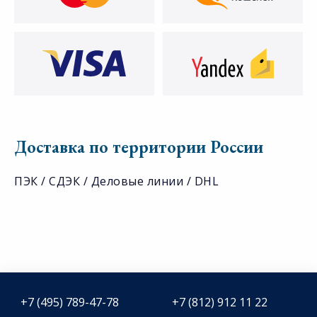
Доставка по территории России
ПЭК / СДЭК / Деловые линии / DHL
+7 (495) 789-47-78
+7 (812) 912 11 22