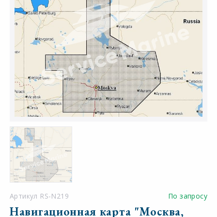
Артикул RS-N219
По запросу
Навигационная карта "Москва,