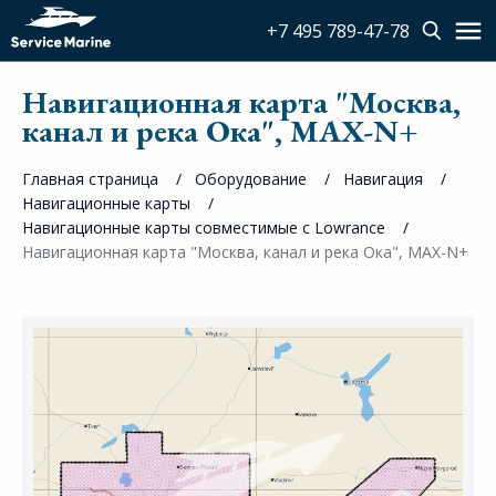
+7 495 789-47-78
Навигационная карта "Москва,
канал и река Ока", MAX-N+
Главная страница
Оборудование
Навигация
Навигационные карты
Навигационные карты совместимые с Lowrance
Навигационная карта "Москва, канал и река Ока", MAX-N+