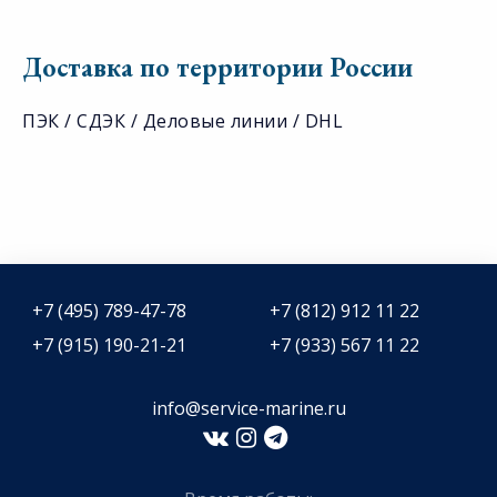
Доставка по территории России
ПЭК / СДЭК / Деловые линии / DHL
+7 (495) 789-47-78
+7 (812) 912 11 22
+7 (915) 190-21-21
+7 (933) 567 11 22
info@service-marine.ru​​