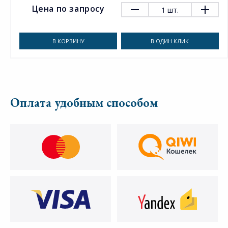
Цена по запросу
1
шт.
В КОРЗИНУ
В ОДИН КЛИК
Оплата удобным способом