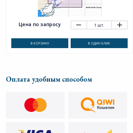
Цена по запросу
1
шт.
В КОРЗИНУ
В ОДИН КЛИК
Оплата удобным способом