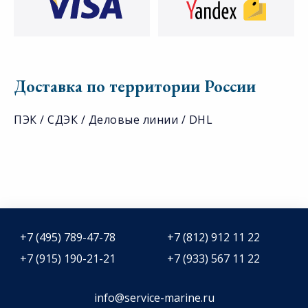
Доставка по территории России
ПЭК / СДЭК / Деловые линии / DHL
+7 (495) 789-47-78
+7 (812) 912 11 22
+7 (915) 190-21-21
+7 (933) 567 11 22
info@service-marine.ru​​