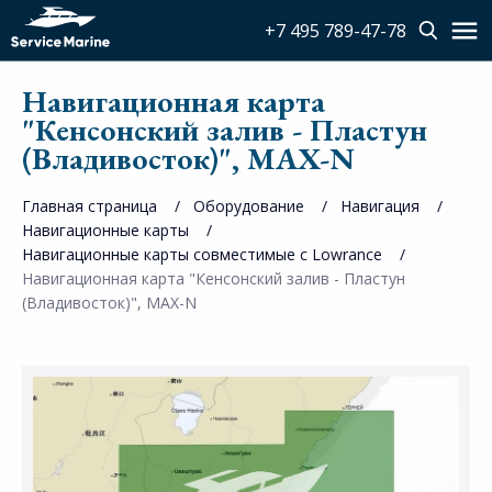
+7 495 789-47-78
Навигационная карта
"Кенсонский залив - Пластун
(Владивосток)", MAX-N
Главная страница
Оборудование
Навигация
Навигационные карты
Навигационные карты совместимые с Lowrance
Навигационная карта "Кенсонский залив - Пластун
(Владивосток)", MAX-N