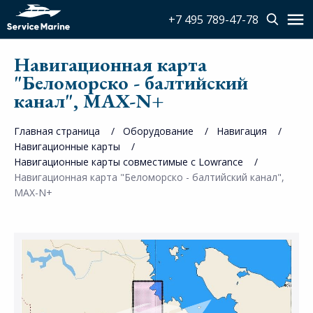
+7 495 789-47-78
Навигационная карта
"Беломорско - балтийский
канал", MAX-N+
Главная страница
Оборудование
Навигация
Навигационные карты
Навигационные карты совместимые с Lowrance
Навигационная карта "Беломорско - балтийский канал",
MAX-N+