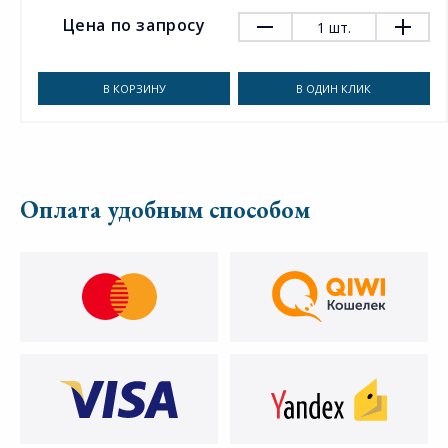
Цена по запросу
1
шт.
В КОРЗИНУ
В ОДИН КЛИК
Оплата удобным способом