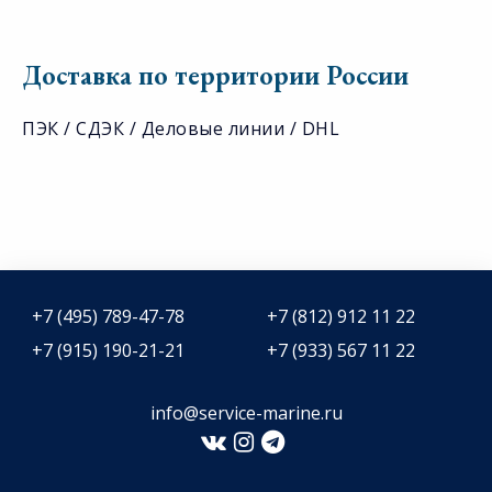
Доставка по территории России
ПЭК / СДЭК / Деловые линии / DHL
+7 (495) 789-47-78
+7 (812) 912 11 22
+7 (915) 190-21-21
+7 (933) 567 11 22
info@service-marine.ru​​