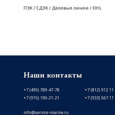
ПЭК / СДЭК / Деловые линии / DHL
Наши контакты
+7 (495) 789-47-78
+7 (812) 912 11
+7 (915) 190-21-21
+7 (933) 567 11
info@service-marine.ru​​