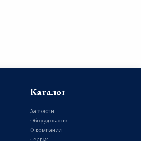
Каталог
Запчасти
Оборудование
О компании
Сервис