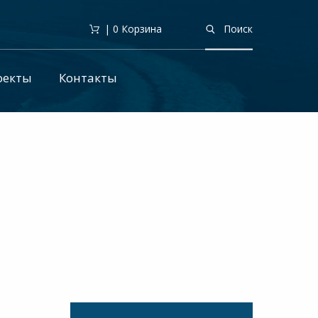
| 0
Корзина
Поиск
оекты
Контакты