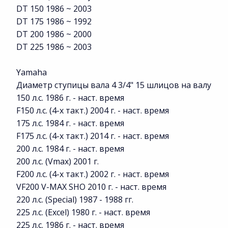
DT 150 1986 ~ 2003
DT 175 1986 ~ 1992
DT 200 1986 ~ 2000
DT 225 1986 ~ 2003
Yamaha
Диаметр ступицы вала 4 3/4" 15 шлицов на валу
150 л.с. 1986 г. - наст. время
F150 л.с. (4-х такт.) 2004 г. - наст. время
175 л.с. 1984 г. - наст. время
F175 л.с. (4-х такт.) 2014 г. - наст. время
200 л.с. 1984 г. - наст. время
200 л.с. (Vmax) 2001 г.
F200 л.с. (4-х такт.) 2002 г. - наст. время
VF200 V-MAX SHO 2010 г. - наст. время
220 л.с. (Special) 1987 - 1988 гг.
225 л.с. (Excel) 1980 г. - наст. время
225 л.с. 1986 г. - наст. время