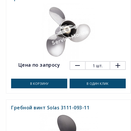
Цена по запросу
1
шт.
В КОРЗИНУ
В ОДИН КЛИК
Гребной винт Solas 3111-093-11