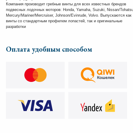
Компания производит гребные винты для всех известных брендов
подвесных лодочных моторов: Honda, Yamaha, Suzuki, Nissan/Tohatsu
Mercury/Mariner/Mercruiser, Johnson/Evinrude, Volvo. Выпускаются как
винты со стандартным профилем лопастей, так и оригинальные
разработки
Оплата удобным способом