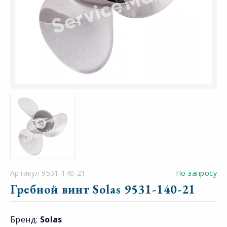
Артикул 9531-140-21
По запросу
Гребной винт Solas 9531-140-21
Бренд:
Solas