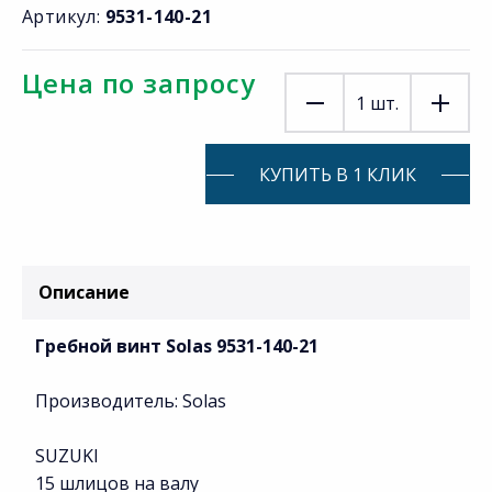
Артикул:
9531-140-21
Цена по запросу
1
шт.
КУПИТЬ В 1 КЛИК
Описание
Гребной винт Solas 9531-140-21
Производитель: Solas
SUZUKI
15 шлицов на валу