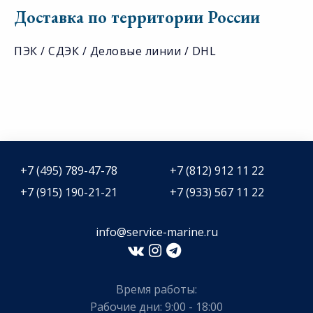
Доставка по территории России
ПЭК / СДЭК / Деловые линии / DHL
+7 (495) 789-47-78
+7 (812) 912 11 22
+7 (915) 190-21-21
+7 (933) 567 11 22
info@service-marine.ru​​
Время работы:
Рабочие дни: 9:00 - 18:00