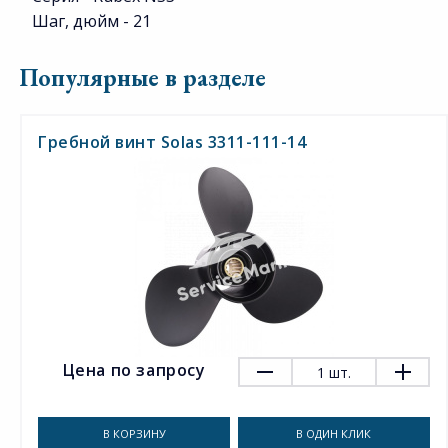
Шаг, дюйм - 21
Популярные в разделе
Гребной винт Solas 3311-111-14
Цена по запросу
1
шт.
В КОРЗИНУ
В ОДИН КЛИК