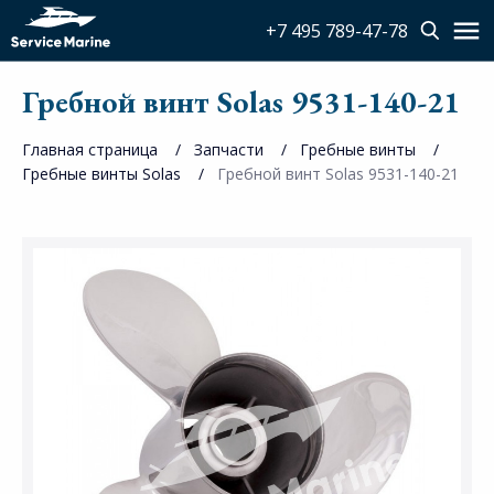
+7 495 789-47-78
Гребной винт Solas 9531-140-21
Главная страница
Запчасти
Гребные винты
Гребные винты Solas
Гребной винт Solas 9531-140-21