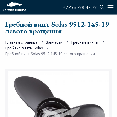
+7 495 789-47-78
Гребной винт Solas 9512-145-19
левого вращения
Главная страница
Запчасти
Гребные винты
Гребные винты Solas
Гребной винт Solas 9512-145-19 левого вращения