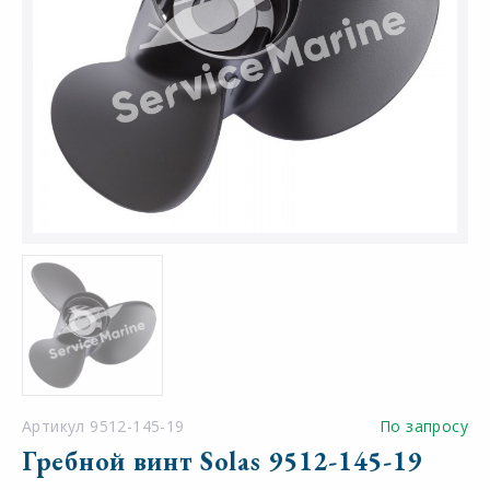
Артикул 9512-145-19
По запросу
Гребной винт Solas 9512-145-19