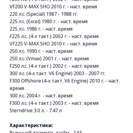
VF200 V-MAX SHO 2010 г. - наст. время
220 л.с. (Special) 1987 - 1988 гг.
225 л.с. (Excel) 1980 г. - наст. время
225 л.с. 1986 г. - наст. время
F225 л.с. (4-х такт.) 2002 г. - наст. время
VF225 V-MAX SHO 2010 г. - наст. время
250 л.с. 1990 г. - наст. время
250 л.с. (Vmax) 2001 г. - наст. время
F250 л.с. (4-х такт.) 2002 г. - наст. время
300 л.с. (4-х такт. V6 Engine) 2003 - 2007 гг.
F300 Offshore (4-х такт. V6 Engine) 2010 г. - наст.
время
300 л.с. 2004 г. - наст. время
F300 л.с. (4-х такт.) 2003 г. - наст. время
Sterndrive 3.0 л. - 7.47 л
Характеристики:
Внешний диаметр, дюйм - 14.5