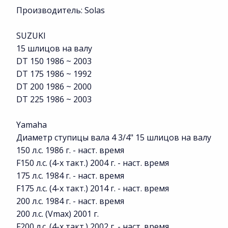
Производитель: Solas
SUZUKI
15 шлицов на валу
DT 150 1986 ~ 2003
DT 175 1986 ~ 1992
DT 200 1986 ~ 2000
DT 225 1986 ~ 2003
Yamaha
Диаметр ступицы вала 4 3/4" 15 шлицов на валу
150 л.с. 1986 г. - наст. время
F150 л.с. (4-х такт.) 2004 г. - наст. время
175 л.с. 1984 г. - наст. время
F175 л.с. (4-х такт.) 2014 г. - наст. время
200 л.с. 1984 г. - наст. время
200 л.с. (Vmax) 2001 г.
F200 л.с. (4-х такт.) 2002 г. - наст. время