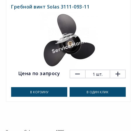
Гребной винт Solas 3111-093-11
Цена по запросу
1
шт.
В КОРЗИНУ
В ОДИН КЛИК