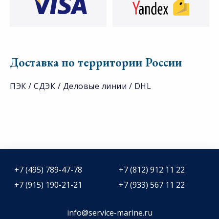
Доставка по территории России
ПЭК / СДЭК / Деловые линии / DHL
+7 (495) 789-47-78
+7 (812) 912 11 22
+7 (915) 190-21-21
+7 (933) 567 11 22
info@service-marine.ru​​