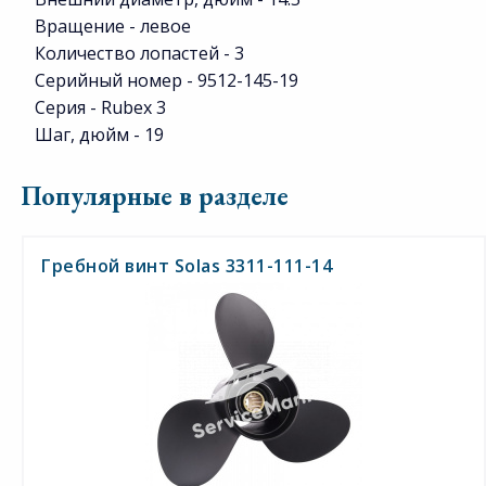
Вращение - левое
Количество лопастей - 3
Серийный номер - 9512-145-19
Серия - Rubex 3
Шаг, дюйм - 19
Популярные в разделе
Гребной винт Solas 3311-111-14