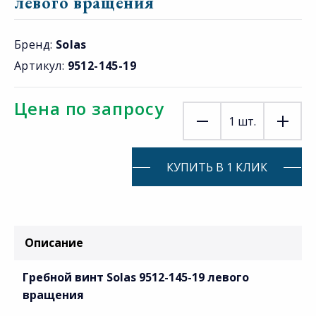
левого вращения
Бренд:
Solas
Артикул:
9512-145-19
Цена по запросу
1
шт.
КУПИТЬ В 1 КЛИК
Описание
Гребной винт Solas 9512-145-19 левого
вращения