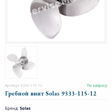
Артикул 9333-115-12
По запросу
Гребной винт Solas 9333-115-12
Бренд:
Solas