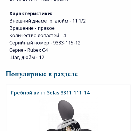
Характеристики:
Внешний диаметр, дюйм - 11 1/2
Вращение - правое
Количество лопастей - 4
Серийный номер - 9333-115-12
Серия - Rubex C4
Шаг, дюйм - 12
Популярные в разделе
Гребной винт Solas 3311-111-14