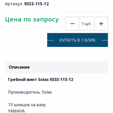
Артикул:
9333-115-12
Цена по запросу
1
шт.
КУПИТЬ В 1 КЛИК
Описание
Гребной винт Solas 9333-115-12
Производитель: Solas
13 шлицов на валу
YAMAHA