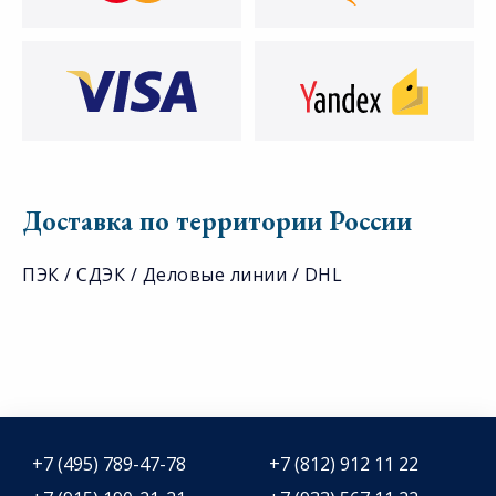
Доставка по территории России
ПЭК / СДЭК / Деловые линии / DHL
+7 (495) 789-47-78
+7 (812) 912 11 22