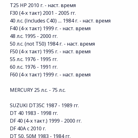
T25 HP 2010 г. - наст. время
F30 (4-х такт) 2001 - 2005 гг.
40 л.с. (Includes C40) .... 1984 г. - наст. время
F40 (4-х такт) 1999 г. - наст. время
48 л.с. 1995 - 2000 гг.
50 л.с. (not T50) 1984 г. - наст. время
F50 (4-х такт) 1995 г. - наст. время
55 л.с. 1976 - 1995 гг.
60 л.с. 1976 - 1991 гг.
F60 (4-х такт) 1999 г. - наст. время
MERCURY 25 л.с. - 75 л.с.
SUZUKI DT35C 1987 - 1989 гг.
DT 40 1983 - 1998 гг.
DF 40 (4-х такт.) 1999 - 2000 гг.
DF 40A с 2010 г.
DT 50, 50M 1983 - 1984 гг.