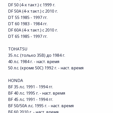
DF 50 (4-х такт.) с 1999 г.
DF 50A (4-х такт.) с 2010 г.
DT 55 1985 - 1997 гг.
DT 60 1983 - 1984 гг.
DF 60A (4-х такт.) с 2010 г.
DT 65 1985 - 1997 гг.
TOHATSU
35 л.с. (только 35B) до 1984 г.
40 л.с. 1984 г. - наст. время
50 л.с. (кроме 50C) 1992 г. - наст. время
HONDA
BF 35 л.с. 1991 - 1994 гг.
BF 40 л.с. 1995 г. - наст. время
BF 45 л.с. 1991 - 1994 гг.
BF 50/50A л.с. 1995 г. - наст. время
BF 60 2010 г. - наст. время