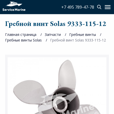
+7 495 789-47-78
Гребной винт Solas 9333-115-12
Главная страница
Запчасти
Гребные винты
Гребные винты Solas
Гребной винт Solas 9333-115-12