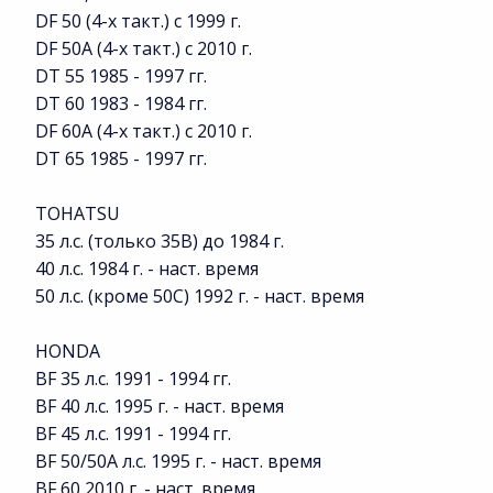
DF 50 (4-х такт.) с 1999 г.
DF 50A (4-х такт.) с 2010 г.
DT 55 1985 - 1997 гг.
DT 60 1983 - 1984 гг.
DF 60A (4-х такт.) с 2010 г.
DT 65 1985 - 1997 гг.
TOHATSU
35 л.с. (только 35B) до 1984 г.
40 л.с. 1984 г. - наст. время
50 л.с. (кроме 50C) 1992 г. - наст. время
HONDA
BF 35 л.с. 1991 - 1994 гг.
BF 40 л.с. 1995 г. - наст. время
BF 45 л.с. 1991 - 1994 гг.
BF 50/50A л.с. 1995 г. - наст. время
BF 60 2010 г. - наст. время