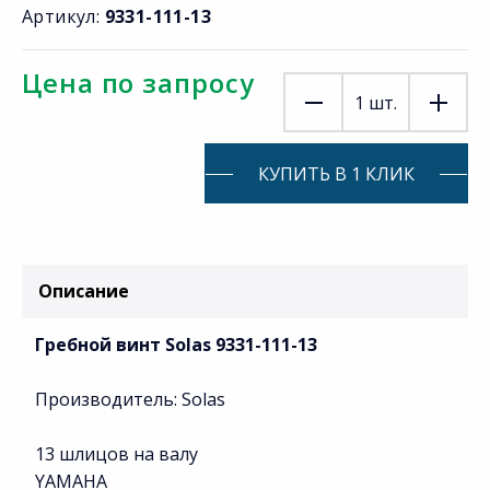
Артикул:
9331-111-13
Цена по запросу
1
шт.
КУПИТЬ В 1 КЛИК
Описание
Гребной винт Solas 9331-111-13
Производитель: Solas
13 шлицов на валу
YAMAHA