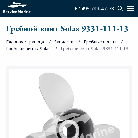
+7 495 789-47-78
Гребной винт Solas 9331-111-13
Главная страница
Запчасти
Гребные винты
Гребные винты Solas
Гребной винт Solas 9331-111-13