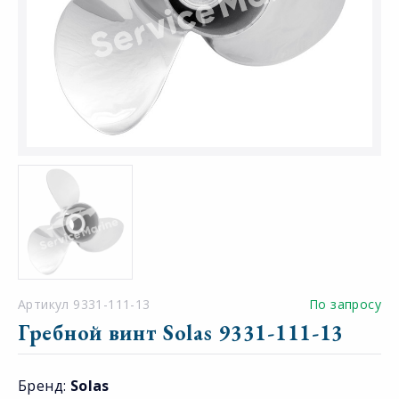
Артикул 9331-111-13
По запросу
Гребной винт Solas 9331-111-13
Бренд:
Solas