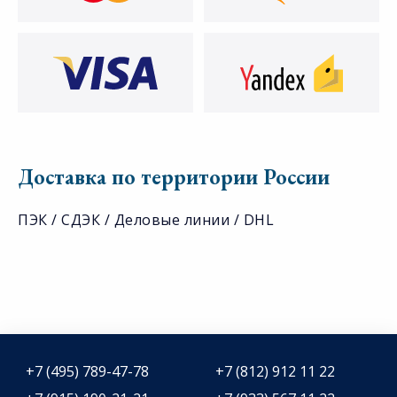
Доставка по территории России
ПЭК / СДЭК / Деловые линии / DHL
+7 (495) 789-47-78
+7 (812) 912 11 22