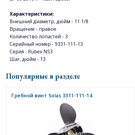
Характеристики:
Внешний диаметр, дюйм - 11 1/8
Вращение - правое
Количество лопастей - 3
Серийный номер - 9331-111-13
Серия - Rubex NS3
Шаг, дюйм - 13
Популярные в разделе
Гребной винт Solas 3311-111-14