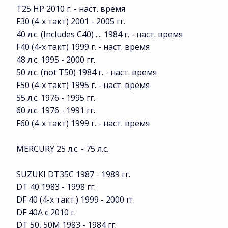
T25 HP 2010 г. - наст. время
F30 (4-х такт) 2001 - 2005 гг.
40 л.с. (Includes C40) .... 1984 г. - наст. время
F40 (4-х такт) 1999 г. - наст. время
48 л.с. 1995 - 2000 гг.
50 л.с. (not T50) 1984 г. - наст. время
F50 (4-х такт) 1995 г. - наст. время
55 л.с. 1976 - 1995 гг.
60 л.с. 1976 - 1991 гг.
F60 (4-х такт) 1999 г. - наст. время
MERCURY 25 л.с. - 75 л.с.
SUZUKI DT35C 1987 - 1989 гг.
DT 40 1983 - 1998 гг.
DF 40 (4-х такт.) 1999 - 2000 гг.
DF 40A с 2010 г.
DT 50, 50M 1983 - 1984 гг.