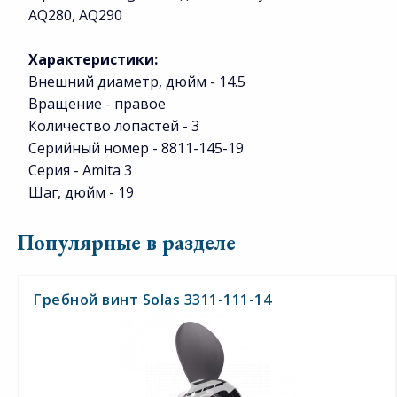
AQ280, AQ290
Характеристики:
Внешний диаметр, дюйм - 14.5
Вращение - правое
Количество лопастей - 3
Серийный номер - 8811-145-19
Серия - Amita 3
Шаг, дюйм - 19
Популярные в разделе
Гребной винт Solas 3311-111-14