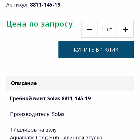
Артикул:
8811-145-19
Цена по запросу
1
шт.
КУПИТЬ В 1 КЛИК
Описание
Гребной винт Solas 8811-145-19
Производитель: Solas
17 шлицов на валу
Aquamatic Long Hub - длинная втулка