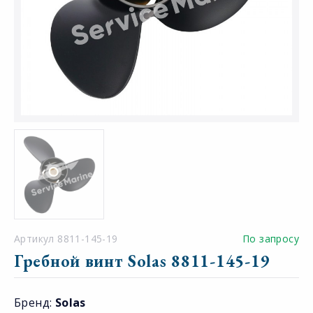
Артикул 8811-145-19
По запросу
Гребной винт Solas 8811-145-19
Бренд:
Solas