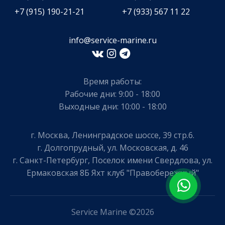
+7 (915) 190-21-21
+7 (933) 567 11 22
info@service-marine.ru​​
Время работы:
Рабочие дни: 9:00 - 18:00
Выходные дни: 10:00 - 18:00
г. Москва, Ленинградское шоссе, 39 стр.6.
г. Долгопрудный, ул. Московская, д. 46
г. Санкт-Петербург, Поселок имени Свердлова, ул.
Ермаковская 8Б Яхт клуб "Правобережный"
Service Marine ©2026