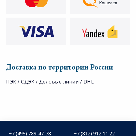
Доставка по территории России
ПЭК / СДЭК / Деловые линии / DHL
+7 (495) 789-47-78
+7 (812) 912 11 22