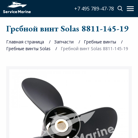
+7 495 789-47-78
Гребной винт Solas 8811-145-19
Главная страница
Запчасти
Гребные винты
Гребные винты Solas
Гребной винт Solas 8811-145-19