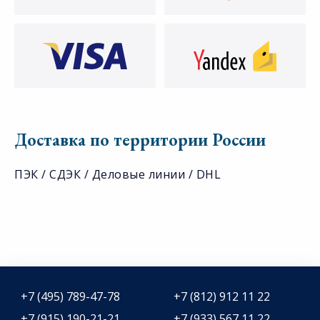
Доставка по территории России
ПЭК / СДЭК / Деловые линии / DHL
+7 (495) 789-47-78
+7 (812) 912 11 22
+7 (915) 190-21-21
+7 (933) 567 11 22