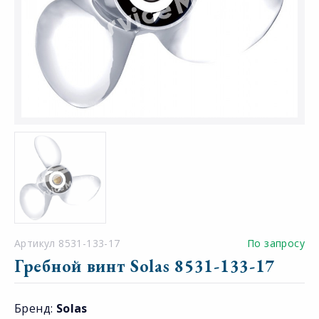
Артикул 8531-133-17
По запросу
Гребной винт Solas 8531-133-17
Бренд:
Solas