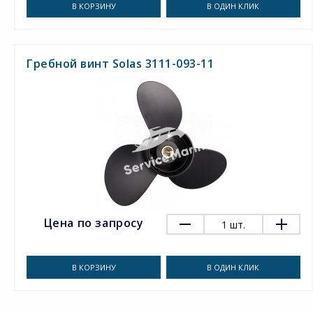
В КОРЗИНУ
В ОДИН КЛИК
Гребной винт Solas 3111-093-11
Цена по запросу
1
шт.
В КОРЗИНУ
В ОДИН КЛИК