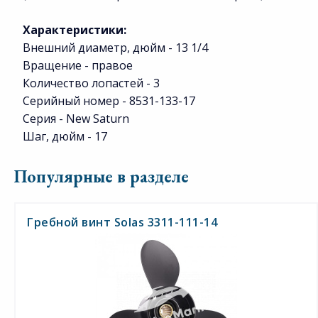
Характеристики:
Внешний диаметр, дюйм - 13 1/4
Вращение - правое
Количество лопастей - 3
Серийный номер - 8531-133-17
Серия - New Saturn
Шаг, дюйм - 17
Популярные в разделе
Гребной винт Solas 3311-111-14