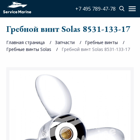
+7 495 789-47-78
Гребной винт Solas 8531-133-17
Главная страница
Запчасти
Гребные винты
Гребные винты Solas
Гребной винт Solas 8531-133-17