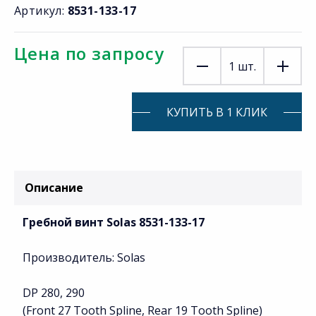
Артикул:
8531-133-17
Цена по запросу
1
шт.
КУПИТЬ В 1 КЛИК
Описание
Гребной винт Solas 8531-133-17
Производитель: Solas
DP 280, 290
(Front 27 Tooth Spline, Rear 19 Tooth Spline)