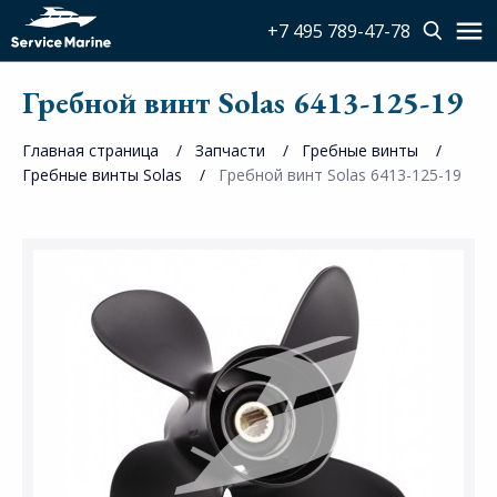
+7 495 789-47-78
Гребной винт Solas 6413-125-19
Главная страница
Запчасти
Гребные винты
Гребные винты Solas
Гребной винт Solas 6413-125-19