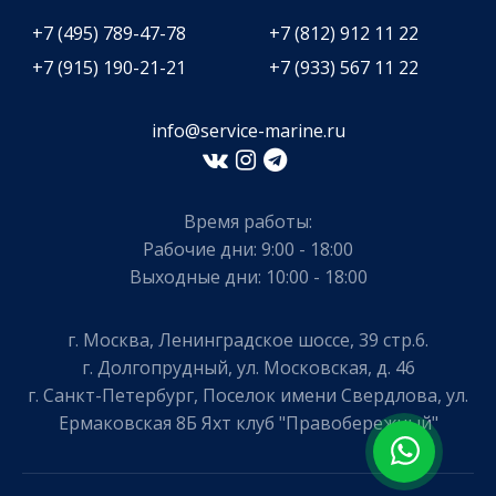
+7 (495) 789-47-78
+7 (812) 912 11 22
+7 (915) 190-21-21
+7 (933) 567 11 22
info@service-marine.ru​​
Время работы:
Рабочие дни: 9:00 - 18:00
Выходные дни: 10:00 - 18:00
г. Москва, Ленинградское шоссе, 39 стр.6.
г. Долгопрудный, ул. Московская, д. 46
г. Санкт-Петербург, Поселок имени Свердлова, ул.
Ермаковская 8Б Яхт клуб "Правобережный"