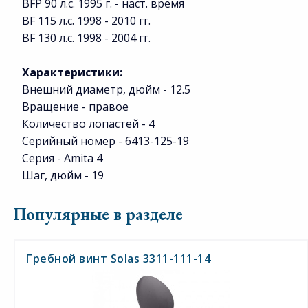
BFP 90 л.с. 1995 г. - наст. время
BF 115 л.с. 1998 - 2010 гг.
BF 130 л.с. 1998 - 2004 гг.
Характеристики:
Внешний диаметр, дюйм - 12.5
Вращение - правое
Количество лопастей - 4
Серийный номер - 6413-125-19
Серия - Amita 4
Шаг, дюйм - 19
Популярные в разделе
Гребной винт Solas 3311-111-14