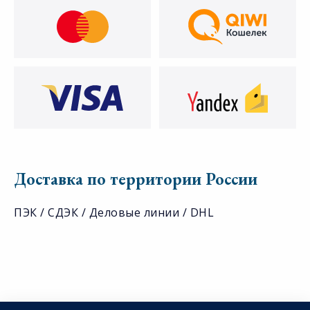
Доставка по территории России
ПЭК / СДЭК / Деловые линии / DHL