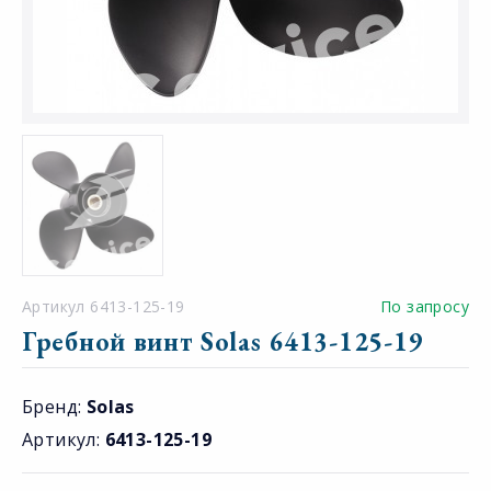
Артикул 6413-125-19
По запросу
Гребной винт Solas 6413-125-19
Бренд:
Solas
Артикул:
6413-125-19