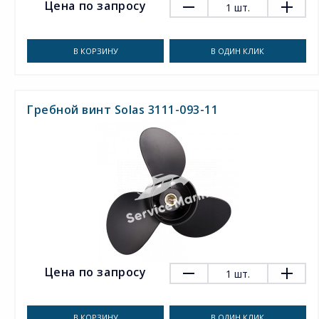
Цена по запросу
1
шт.
В КОРЗИНУ
В ОДИН КЛИК
Гребной винт Solas 3111-093-11
Цена по запросу
1
шт.
В КОРЗИНУ
В ОДИН КЛИК