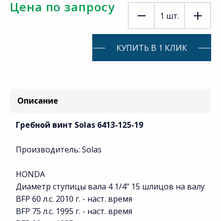
Цена по запросу
1
шт.
КУПИТЬ В 1 КЛИК
Описание
Гребной винт Solas 6413-125-19
Производитель: Solas
HONDA
Диаметр ступицы вала 4 1/4" 15 шлицов на валу
BFP 60 л.с. 2010 г. - наст. время
BFP 75 л.с. 1995 г. - наст. время